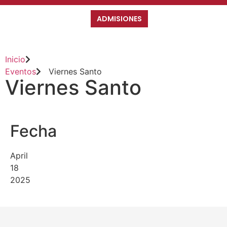
ADMISIONES
Inicio
Eventos
Viernes Santo
Viernes Santo
Fecha
April
18
2025