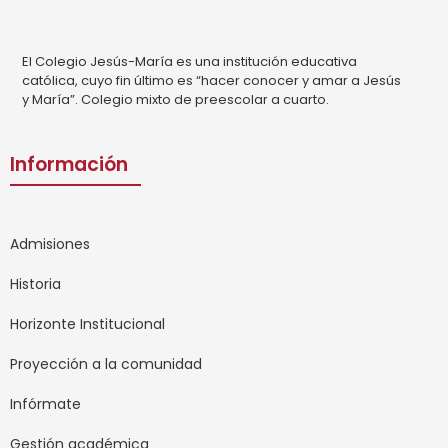
El Colegio Jesús-María es una institución educativa
católica, cuyo fin último es “hacer conocer y amar a Jesús
y María”. Colegio mixto de preescolar a cuarto.
Información
Admisiones
Historia
Horizonte Institucional
Proyección a la comunidad
Infórmate
Gestión académica