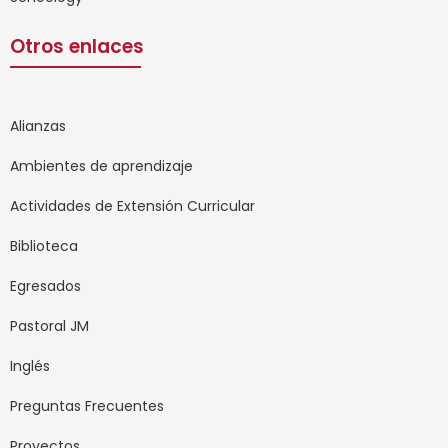
Otros enlaces
Alianzas
Ambientes de aprendizaje
Actividades de Extensión Curricular
Biblioteca
Egresados
Pastoral JM
Inglés
Preguntas Frecuentes
Proyectos