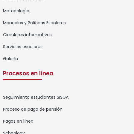
Metodología
Manuales y Políticas Escolares
Circulares informativas
Servicios escolares
Galería
Procesos en línea
Seguimiento estudiantes SISGA
Proceso de pago de pensión
Pagos en línea
Schoology