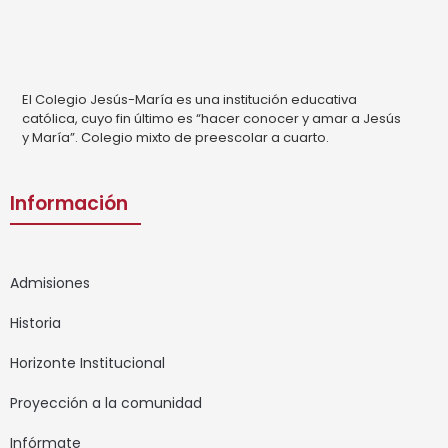
El Colegio Jesús-María es una institución educativa
católica, cuyo fin último es “hacer conocer y amar a Jesús
y María”. Colegio mixto de preescolar a cuarto.
Información
Admisiones
Historia
Horizonte Institucional
Proyección a la comunidad
Infórmate