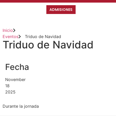
ADMISIONES
Inicio
Eventos
Triduo de Navidad
Triduo de Navidad
Fecha
November
18
2025
Durante la jornada