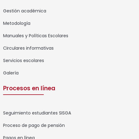
Gestión académica
Metodología
Manuales y Políticas Escolares
Circulares informativas
Servicios escolares
Galería
Procesos en línea
Seguimiento estudiantes SISGA
Proceso de pago de pensión
Pagos en línea