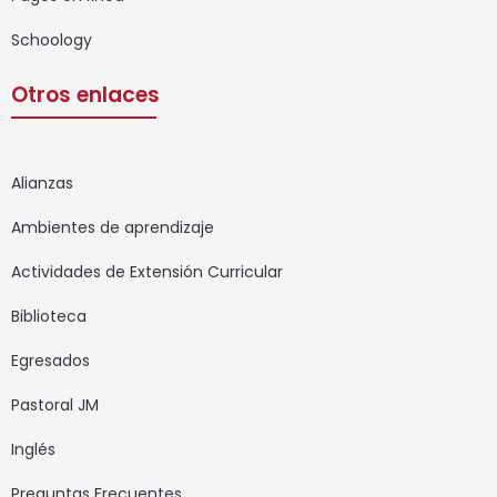
Schoology
Otros enlaces
Alianzas
Ambientes de aprendizaje
Actividades de Extensión Curricular
Biblioteca
Egresados
Pastoral JM
Inglés
Preguntas Frecuentes