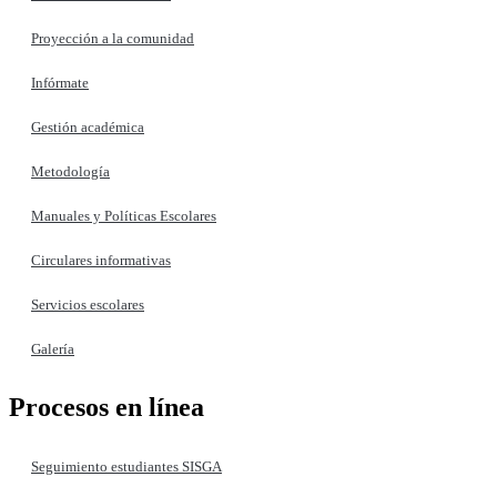
Proyección a la comunidad
Infórmate
Gestión académica
Metodología
Manuales y Políticas Escolares
Circulares informativas
Servicios escolares
Galería
Procesos en línea
Seguimiento estudiantes SISGA