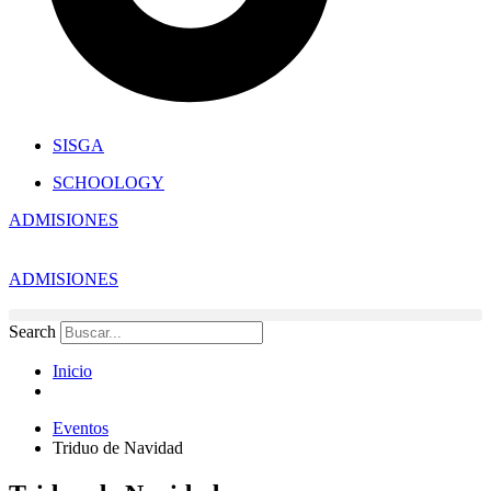
SISGA
SCHOOLOGY
ADMISIONES
ADMISIONES
Search
Inicio
Eventos
Triduo de Navidad