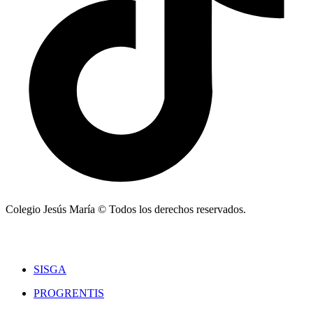
Colegio Jesús María © Todos los derechos reservados.
SISGA
PROGRENTIS