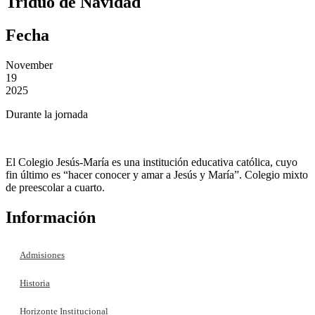
Triduo de Navidad
Fecha
November
19
2025
Durante la jornada
El Colegio Jesús-María es una institución educativa católica, cuyo
fin último es “hacer conocer y amar a Jesús y María”. Colegio mixto
de preescolar a cuarto.
Información
Admisiones
Historia
Horizonte Institucional