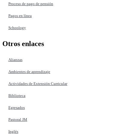
Proceso de pago de pensión
Pagos en línea
Schoology
Otros enlaces
Alianzas
Ambientes de aprendizaje
Actividades de Extensión Curricular
Biblioteca
Egresados
Pastoral JM
Inglés