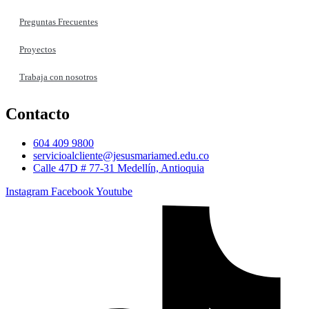
Preguntas Frecuentes
Proyectos
Trabaja con nosotros
Contacto
604 409 9800
servicioalcliente@jesusmariamed.edu.co
Calle 47D # 77-31 Medellín, Antioquia
Instagram
Facebook
Youtube