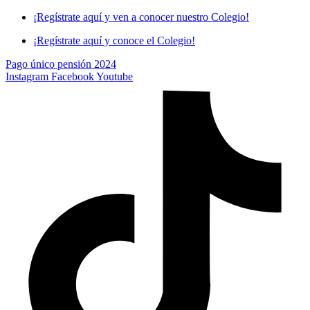
Skip
¡Regístrate aquí y ven a conocer nuestro Colegio!
to
¡Regístrate aquí y conoce el Colegio!
content
Pago único pensión 2024
Instagram
Facebook
Youtube