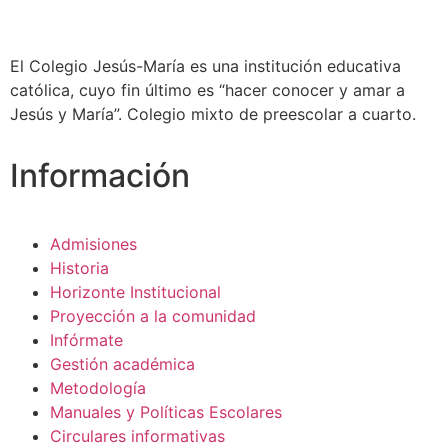
El Colegio Jesús-María es una institución educativa
católica, cuyo fin último es “hacer conocer y amar a
Jesús y María”. Colegio mixto de preescolar a cuarto.
Información
Admisiones
Historia
Horizonte Institucional
Proyección a la comunidad
Infórmate
Gestión académica
Metodología
Manuales y Políticas Escolares
Circulares informativas