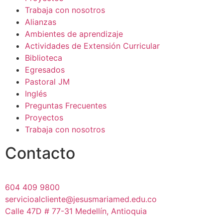
Trabaja con nosotros
Alianzas
Ambientes de aprendizaje
Actividades de Extensión Curricular
Biblioteca
Egresados
Pastoral JM
Inglés
Preguntas Frecuentes
Proyectos
Trabaja con nosotros
Contacto
604 409 9800
servicioalcliente@jesusmariamed.edu.co
Calle 47D # 77-31 Medellín, Antioquia