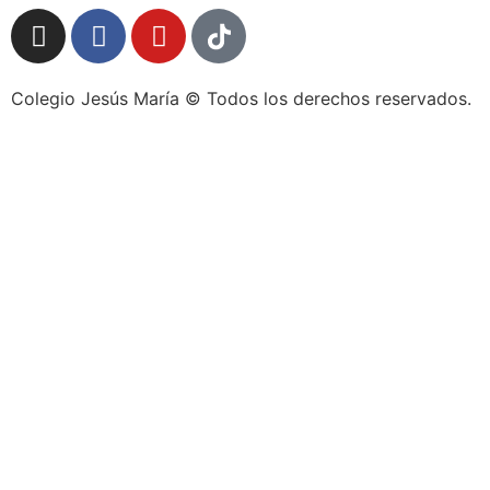
Colegio Jesús María © Todos los derechos reservados.