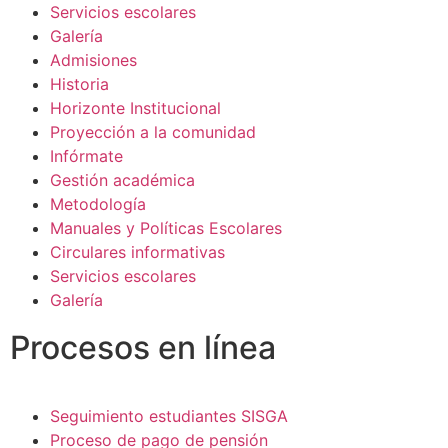
Servicios escolares
Galería
Admisiones
Historia
Horizonte Institucional
Proyección a la comunidad
Infórmate
Gestión académica
Metodología
Manuales y Políticas Escolares
Circulares informativas
Servicios escolares
Galería
Procesos en línea
Seguimiento estudiantes SISGA
Proceso de pago de pensión