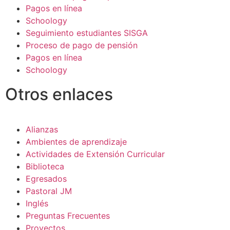
Pagos en línea
Schoology
Seguimiento estudiantes SISGA
Proceso de pago de pensión
Pagos en línea
Schoology
Otros enlaces
Alianzas
Ambientes de aprendizaje
Actividades de Extensión Curricular
Biblioteca
Egresados
Pastoral JM
Inglés
Preguntas Frecuentes
Proyectos