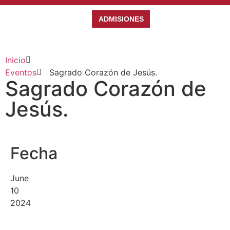
ADMISIONES
Inicio
Eventos
Sagrado Corazón de Jesús.
Sagrado Corazón de
Jesús.
Fecha
June
10
2024