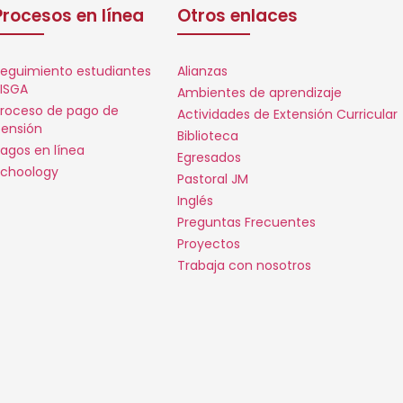
Procesos en línea
Otros enlaces
eguimiento estudiantes
Alianzas
ISGA
Ambientes de aprendizaje
roceso de pago de
Actividades de Extensión Curricular
ensión
Biblioteca
agos en línea
Egresados
choology
Pastoral JM
Inglés
Preguntas Frecuentes
Proyectos
Trabaja con nosotros