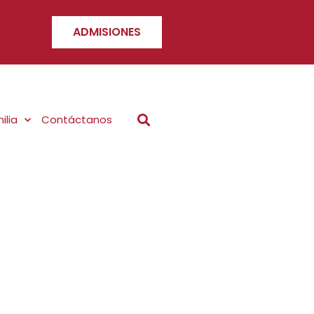
ADMISIONES
ilia
Contáctanos