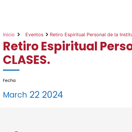
Inicio
Eventos
Retiro Espiritual Personal de la Ins
Retiro Espiritual Pers
CLASES.
Fecha
22
2024
March