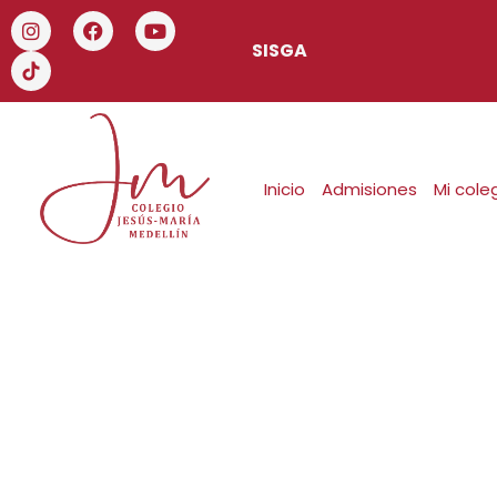
SISGA
Inicio
Admisiones
Mi cole