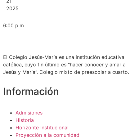
21
2025
6:00 p.m
El Colegio Jesús-María es una institución educativa
católica, cuyo fin último es “hacer conocer y amar a
Jesús y María”. Colegio mixto de preescolar a cuarto.
Información
Admisiones
Historia
Horizonte Institucional
Proyección a la comunidad