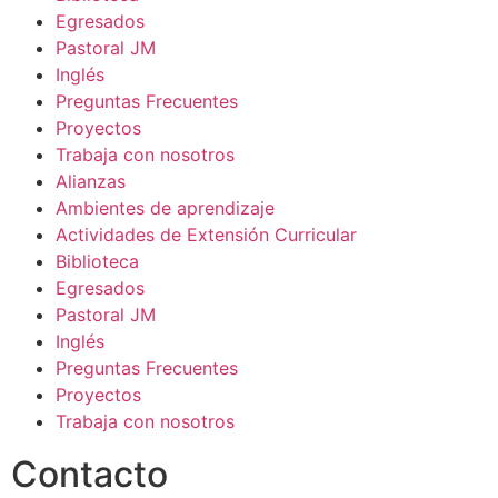
Egresados
Pastoral JM
Inglés
Preguntas Frecuentes
Proyectos
Trabaja con nosotros
Alianzas
Ambientes de aprendizaje
Actividades de Extensión Curricular
Biblioteca
Egresados
Pastoral JM
Inglés
Preguntas Frecuentes
Proyectos
Trabaja con nosotros
Contacto