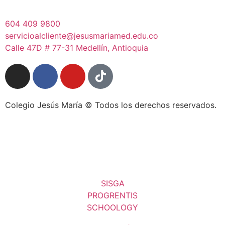
604 409 9800
servicioalcliente@jesusmariamed.edu.co
Calle 47D # 77-31 Medellín, Antioquia
Colegio Jesús María © Todos los derechos reservados.
SISGA
PROGRENTIS
SCHOOLOGY