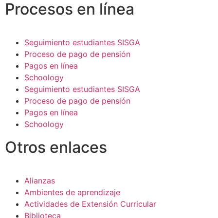
Procesos en línea
Seguimiento estudiantes SISGA
Proceso de pago de pensión
Pagos en línea
Schoology
Seguimiento estudiantes SISGA
Proceso de pago de pensión
Pagos en línea
Schoology
Otros enlaces
Alianzas
Ambientes de aprendizaje
Actividades de Extensión Curricular
Biblioteca