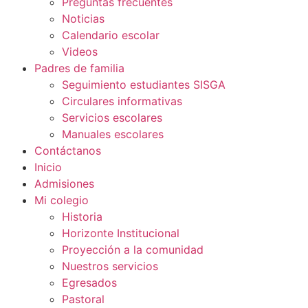
Preguntas frecuentes
Noticias
Calendario escolar
Videos
Padres de familia
Seguimiento estudiantes SISGA
Circulares informativas
Servicios escolares
Manuales escolares
Contáctanos
Inicio
Admisiones
Mi colegio
Historia
Horizonte Institucional
Proyección a la comunidad
Nuestros servicios
Egresados
Pastoral