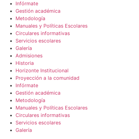
Infórmate
Gestión académica
Metodología
Manuales y Políticas Escolares
Circulares informativas
Servicios escolares
Galería
Admisiones
Historia
Horizonte Institucional
Proyección a la comunidad
Infórmate
Gestión académica
Metodología
Manuales y Políticas Escolares
Circulares informativas
Servicios escolares
Galería