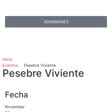
ADMISIONES
Inicio
Eventos
Pesebre Viviente
Pesebre Viviente
Fecha
November