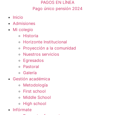
PAGOS EN LÍNEA
Pago único pensión 2024
Inicio
Admisiones
Mi colegio
Historia
Horizonte Institucional
Proyección a la comunidad
Nuestros servicios
Egresados
Pastoral
Galería
Gestión académica
Metodología
First school
Middle School
High school
Infórmate