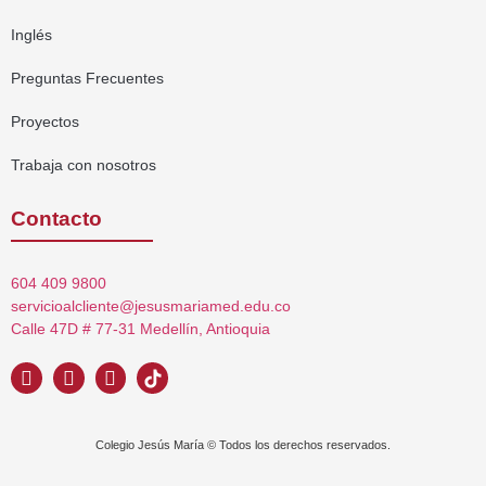
Inglés
Preguntas Frecuentes
Proyectos
Trabaja con nosotros
Contacto
604 409 9800
servicioalcliente@jesusmariamed.edu.co
Calle 47D # 77-31 Medellín, Antioquia
Colegio Jesús María © Todos los derechos reservados.