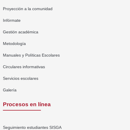
Proyección a la comunidad
Infórmate
Gestión académica
Metodología
Manuales y Políticas Escolares
Circulares informativas
Servicios escolares
Galería
Procesos en línea
Seguimiento estudiantes SISGA