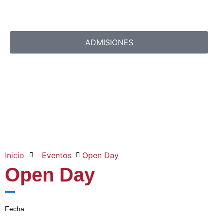
ADMISIONES
Inicio
Eventos
Open Day
Open Day
Fecha