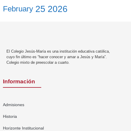
25
2026
February
El Colegio Jesús-María es una institución educativa católica,
cuyo fin último es “hacer conocer y amar a Jesús y María”.
Colegio mixto de preescolar a cuarto.
Información
Admisiones
Historia
Horizonte Institucional