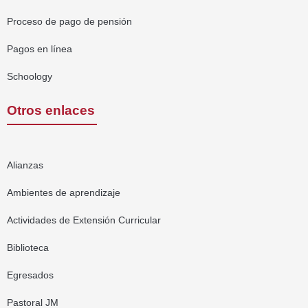
Proceso de pago de pensión
Pagos en línea
Schoology
Otros enlaces
Alianzas
Ambientes de aprendizaje
Actividades de Extensión Curricular
Biblioteca
Egresados
Pastoral JM