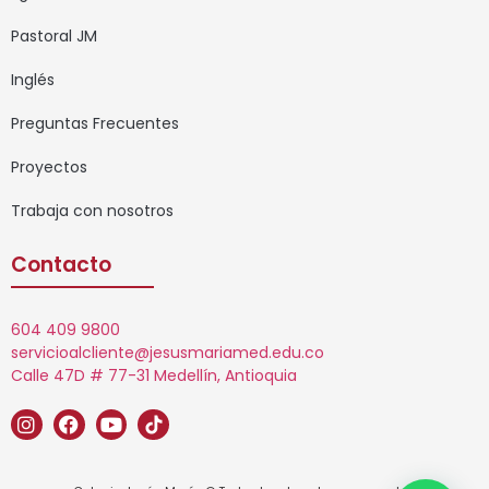
Pastoral JM
Inglés
Preguntas Frecuentes
Proyectos
Trabaja con nosotros
Contacto
604 409 9800
servicioalcliente@jesusmariamed.edu.co
Calle 47D # 77-31 Medellín, Antioquia