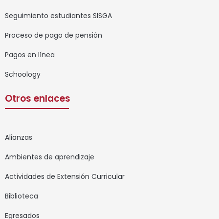
Seguimiento estudiantes SISGA
Proceso de pago de pensión
Pagos en línea
Schoology
Otros enlaces
Alianzas
Ambientes de aprendizaje
Actividades de Extensión Curricular
Biblioteca
Egresados