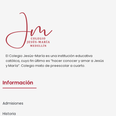
El Colegio Jesús-María es una institución educativa
católica, cuyo fin último es “hacer conocer y amar a Jesús
y María”. Colegio mixto de preescolar a cuarto.
Información
Admisiones
Historia