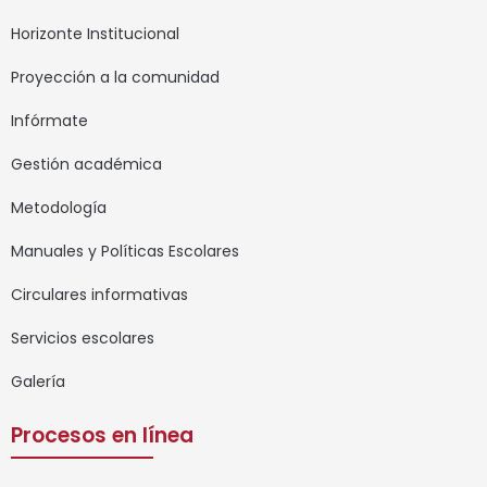
Horizonte Institucional
Proyección a la comunidad
Infórmate
Gestión académica
Metodología
Manuales y Políticas Escolares
Circulares informativas
Servicios escolares
Galería
Procesos en línea