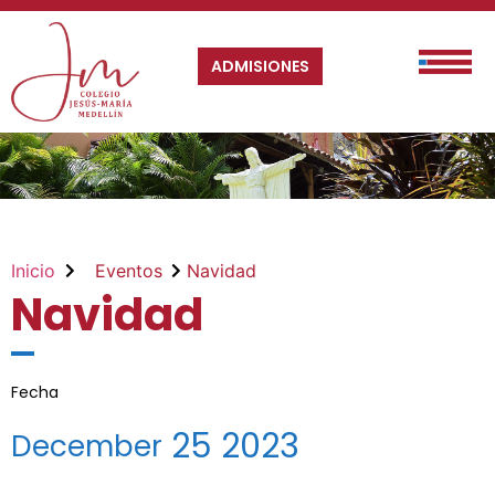
ADMISIONES
Inicio
Eventos
Navidad
Navidad
Fecha
25
2023
December