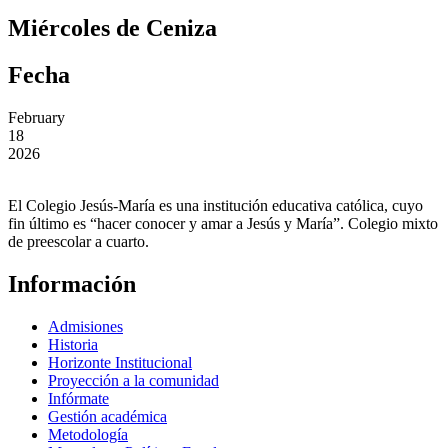
Miércoles de Ceniza
Fecha
February
18
2026
El Colegio Jesús-María es una institución educativa católica, cuyo
fin último es “hacer conocer y amar a Jesús y María”. Colegio mixto
de preescolar a cuarto.
Información
Admisiones
Historia
Horizonte Institucional
Proyección a la comunidad
Infórmate
Gestión académica
Metodología