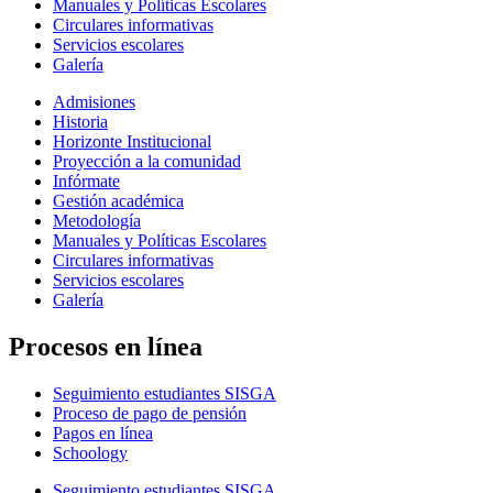
Manuales y Políticas Escolares
Circulares informativas
Servicios escolares
Galería
Admisiones
Historia
Horizonte Institucional
Proyección a la comunidad
Infórmate
Gestión académica
Metodología
Manuales y Políticas Escolares
Circulares informativas
Servicios escolares
Galería
Procesos en línea
Seguimiento estudiantes SISGA
Proceso de pago de pensión
Pagos en línea
Schoology
Seguimiento estudiantes SISGA