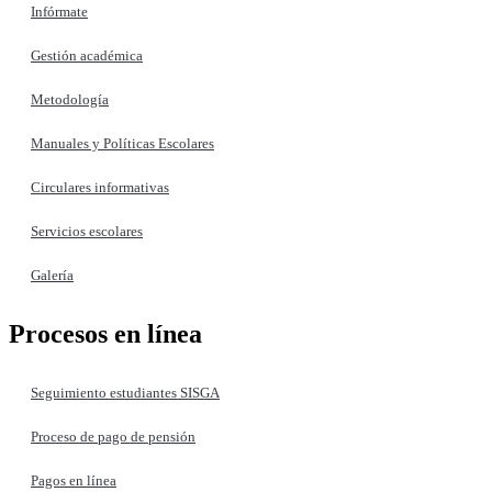
Infórmate
Gestión académica
Metodología
Manuales y Políticas Escolares
Circulares informativas
Servicios escolares
Galería
Procesos en línea
Seguimiento estudiantes SISGA
Proceso de pago de pensión
Pagos en línea