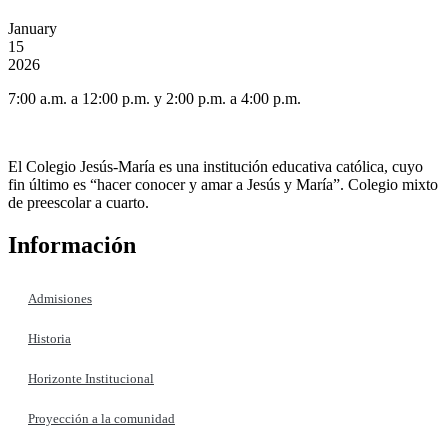
January
15
2026
7:00 a.m. a 12:00 p.m. y 2:00 p.m. a 4:00 p.m.
El Colegio Jesús-María es una institución educativa católica, cuyo
fin último es “hacer conocer y amar a Jesús y María”. Colegio mixto
de preescolar a cuarto.
Información
Admisiones
Historia
Horizonte Institucional
Proyección a la comunidad