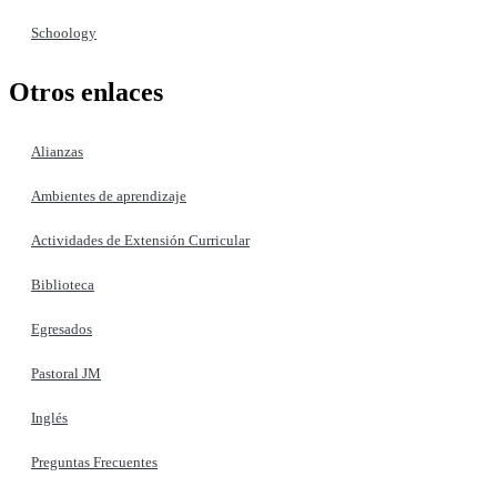
Schoology
Otros enlaces
Alianzas
Ambientes de aprendizaje
Actividades de Extensión Curricular
Biblioteca
Egresados
Pastoral JM
Inglés
Preguntas Frecuentes