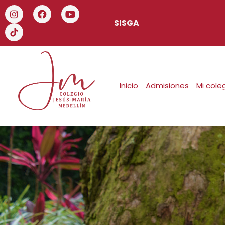
SISGA
Inicio
Admisiones
Mi cole