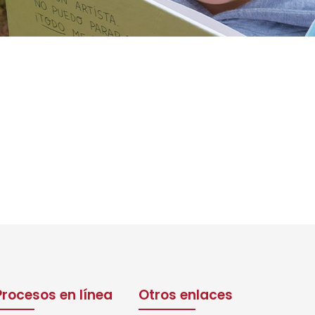
Procesos en línea
Otros enlaces