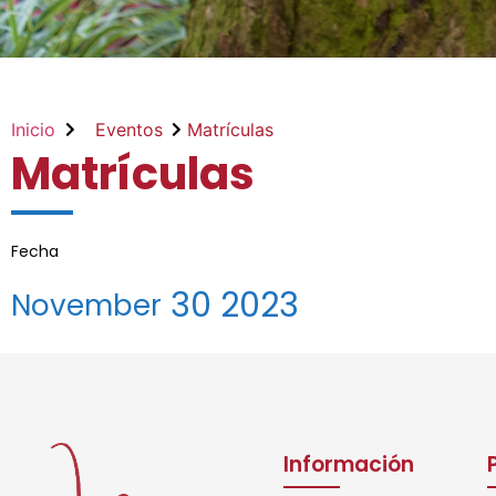
Inicio
Eventos
Matrículas
Matrículas
Fecha
30
2023
November
Información