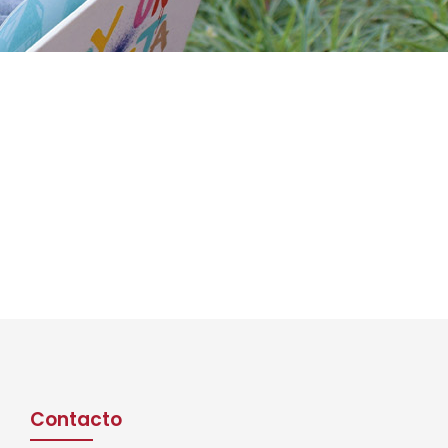
Contacto