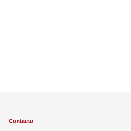
Contacto