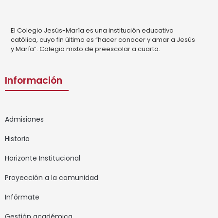
El Colegio Jesús-María es una institución educativa
católica, cuyo fin último es “hacer conocer y amar a Jesús
y María”. Colegio mixto de preescolar a cuarto.
Información
Admisiones
Historia
Horizonte Institucional
Proyección a la comunidad
Infórmate
Gestión académica