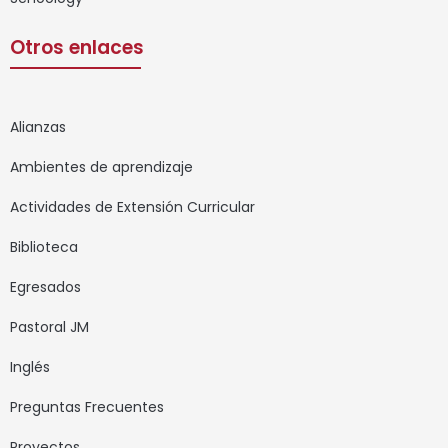
Otros enlaces
Alianzas
Ambientes de aprendizaje
Actividades de Extensión Curricular
Biblioteca
Egresados
Pastoral JM
Inglés
Preguntas Frecuentes
Proyectos