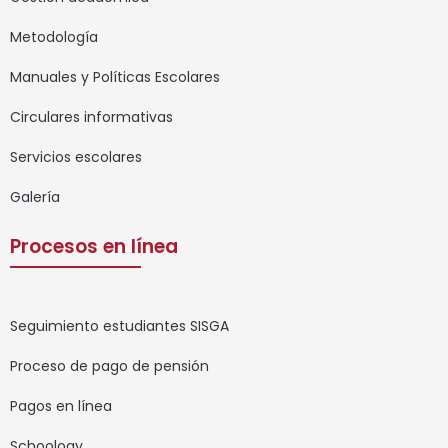
Metodología
Manuales y Políticas Escolares
Circulares informativas
Servicios escolares
Galería
Procesos en línea
Seguimiento estudiantes SISGA
Proceso de pago de pensión
Pagos en línea
Schoology