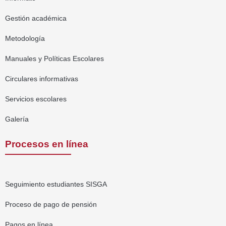
Gestión académica
Metodología
Manuales y Políticas Escolares
Circulares informativas
Servicios escolares
Galería
Procesos en línea
Seguimiento estudiantes SISGA
Proceso de pago de pensión
Pagos en línea