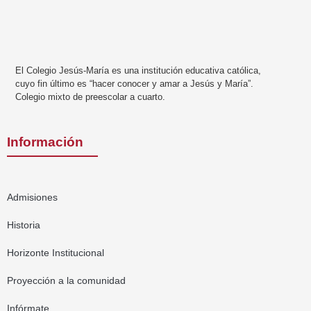
El Colegio Jesús-María es una institución educativa católica,
cuyo fin último es “hacer conocer y amar a Jesús y María”.
Colegio mixto de preescolar a cuarto.
Información
Admisiones
Historia
Horizonte Institucional
Proyección a la comunidad
Infórmate