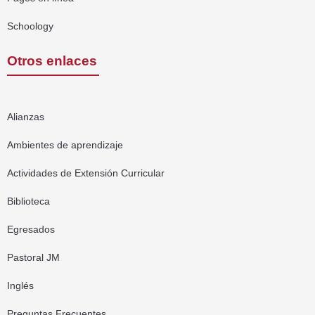
Schoology
Otros enlaces
Alianzas
Ambientes de aprendizaje
Actividades de Extensión Curricular
Biblioteca
Egresados
Pastoral JM
Inglés
Preguntas Frecuentes