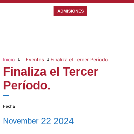
ADMISIONES
Inicio
Eventos
Finaliza el Tercer Período.
Finaliza el Tercer
Período.
Fecha
22
2024
November