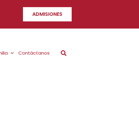
ADMISIONES
ilia
Contáctanos