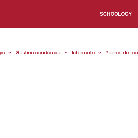
SCHOOLOGY
gio
Gestión académica
Infórmate
Padres de fam