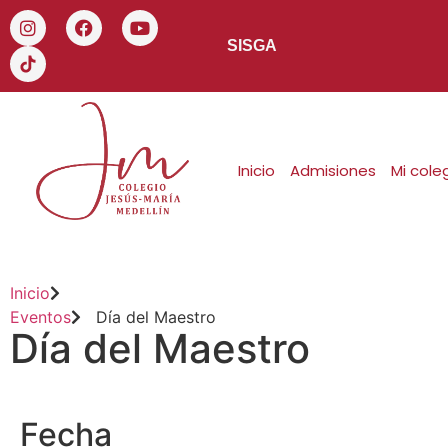
SISGA
Inicio
Admisiones
Mi cole
Inicio
Eventos
Día del Maestro
Día del Maestro
Fecha