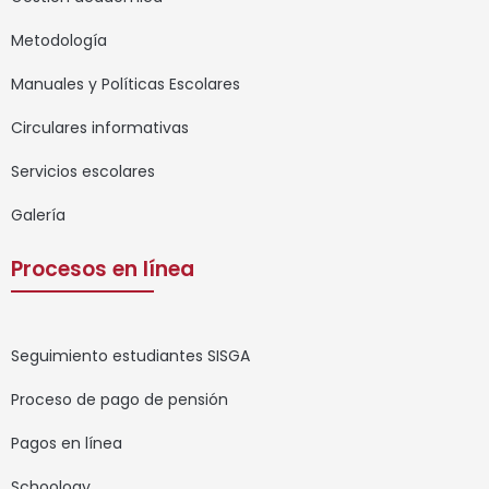
Metodología
Manuales y Políticas Escolares
Circulares informativas
Servicios escolares
Galería
Procesos en línea
Seguimiento estudiantes SISGA
Proceso de pago de pensión
Pagos en línea
Schoology