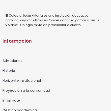
El Colegio Jesús-María es una institución educativa
católica, cuyo fin último es “hacer conocer y amar a Jesús
y María”. Colegio mixto de preescolar a cuarto.
Información
Admisiones
Historia
Horizonte Institucional
Proyección a la comunidad
Infórmate
Gestión académica