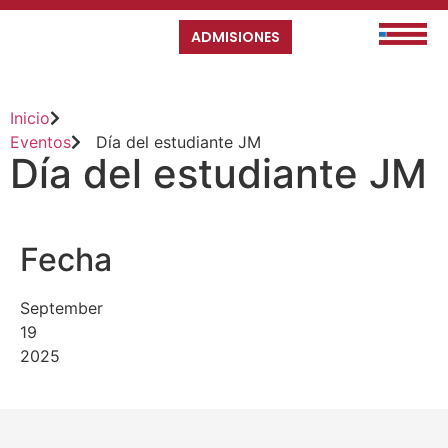
ADMISIONES
Inicio
Eventos
Día del estudiante JM
Día del estudiante JM
Fecha
September
19
2025