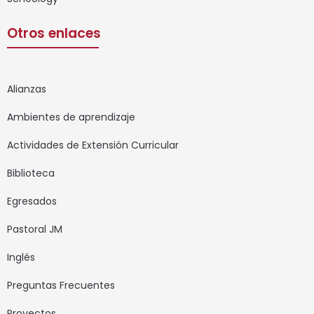
Otros enlaces
Alianzas
Ambientes de aprendizaje
Actividades de Extensión Curricular
Biblioteca
Egresados
Pastoral JM
Inglés
Preguntas Frecuentes
Proyectos