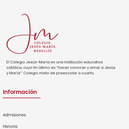
El Colegio Jesús-María es una institución educativa
católica, cuyo fin último es “hacer conocer y amar a Jesús
y María”. Colegio mixto de preescolar a cuarto.
Información
Admisiones
Historia