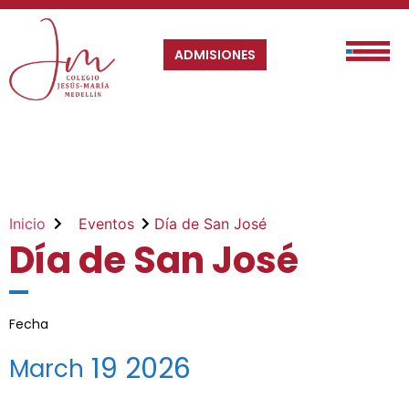
ADMISIONES
Inicio
Eventos
Día de San José
Día de San José
Fecha
19
2026
March