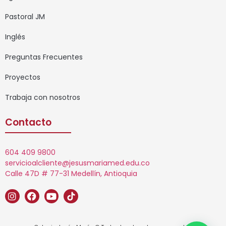
Pastoral JM
Inglés
Preguntas Frecuentes
Proyectos
Trabaja con nosotros
Contacto
604 409 9800
servicioalcliente@jesusmariamed.edu.co
Calle 47D # 77-31 Medellín, Antioquia