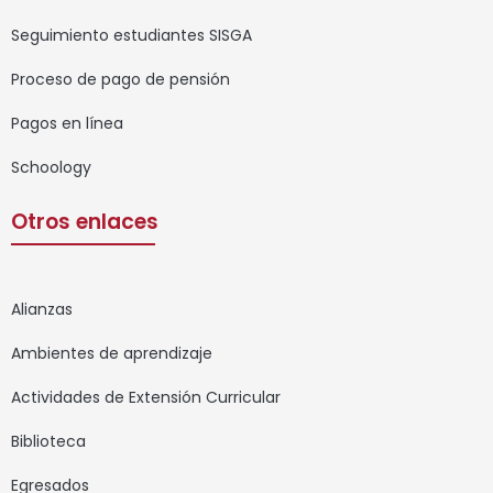
Seguimiento estudiantes SISGA
Proceso de pago de pensión
Pagos en línea
Schoology
Otros enlaces
Alianzas
Ambientes de aprendizaje
Actividades de Extensión Curricular
Biblioteca
Egresados