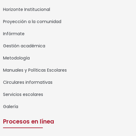
Horizonte Institucional
Proyección a la comunidad
Infórmate
Gestión académica
Metodología
Manuales y Políticas Escolares
Circulares informativas
Servicios escolares
Galería
Procesos en línea