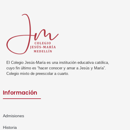
El Colegio Jesús-María es una institución educativa católica,
cuyo fin último es “hacer conocer y amar a Jesús y María”.
Colegio mixto de preescolar a cuarto.
Información
Admisiones
Historia