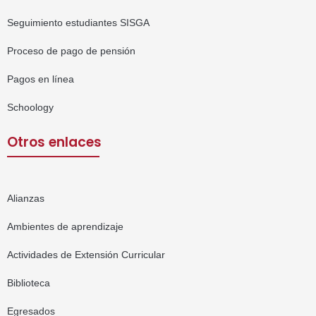
Seguimiento estudiantes SISGA
Proceso de pago de pensión
Pagos en línea
Schoology
Otros enlaces
Alianzas
Ambientes de aprendizaje
Actividades de Extensión Curricular
Biblioteca
Egresados