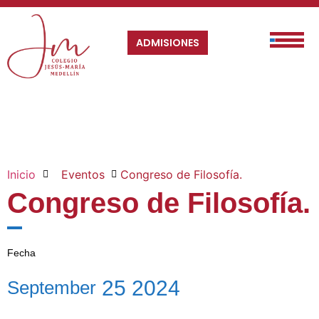
ADMISIONES
Inicio
Eventos
Congreso de Filosofía.
Congreso de Filosofía.
Fecha
25
2024
September