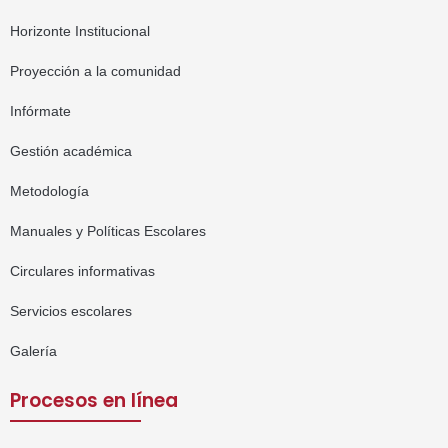
Horizonte Institucional
Proyección a la comunidad
Infórmate
Gestión académica
Metodología
Manuales y Políticas Escolares
Circulares informativas
Servicios escolares
Galería
Procesos en línea