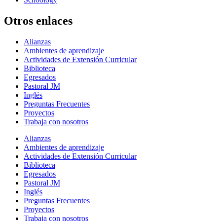
Otros enlaces
Alianzas
Ambientes de aprendizaje
Actividades de Extensión Curricular
Biblioteca
Egresados
Pastoral JM
Inglés
Preguntas Frecuentes
Proyectos
Trabaja con nosotros
Alianzas
Ambientes de aprendizaje
Actividades de Extensión Curricular
Biblioteca
Egresados
Pastoral JM
Inglés
Preguntas Frecuentes
Proyectos
Trabaja con nosotros