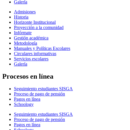
Galería
Admisiones
Historia
Horizonte Institucional
Proyección a la comunidad
Infórmate
Gestión académica
Metodología
Manuales y Políticas Escolares
Circulares informativas
Servicios escolares
Galería
Procesos en línea
Seguimiento estudiantes SISGA
Proceso de pago de pensión
Pagos en línea
Schoology
Seguimiento estudiantes SISGA
Proceso de pago de pensión
Pagos en línea
Schoology