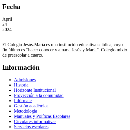
Fecha
April
24
2024
El Colegio Jesús-María es una institución educativa católica, cuyo
fin último es “hacer conocer y amar a Jesús y María”. Colegio mixto
de preescolar a cuarto.
Información
Admisiones
Historia
Horizonte Institucional
Proyección a la comunidad
Infórmate
Gestión académica
Metodología
Manuales y Políticas Escolares
Circulares informativas
Servicios escolares