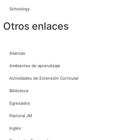
Schoology
Otros enlaces
Alianzas
Ambientes de aprendizaje
Actividades de Extensión Curricular
Biblioteca
Egresados
Pastoral JM
Inglés