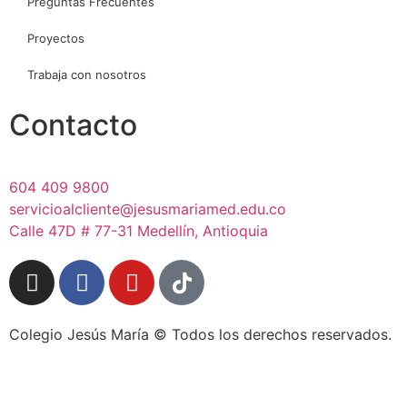
Preguntas Frecuentes
Proyectos
Trabaja con nosotros
Contacto
604 409 9800
servicioalcliente@jesusmariamed.edu.co
Calle 47D # 77-31 Medellín, Antioquia
Colegio Jesús María © Todos los derechos reservados.