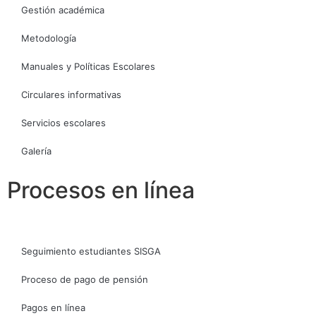
Gestión académica
Metodología
Manuales y Políticas Escolares
Circulares informativas
Servicios escolares
Galería
Procesos en línea
Seguimiento estudiantes SISGA
Proceso de pago de pensión
Pagos en línea