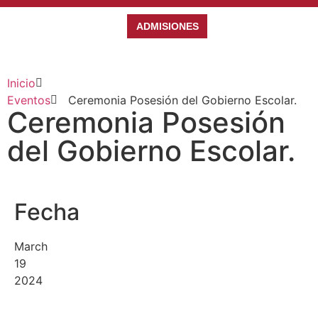
ADMISIONES
Inicio
Eventos
Ceremonia Posesión del Gobierno Escolar.
Ceremonia Posesión
del Gobierno Escolar.
Fecha
March
19
2024