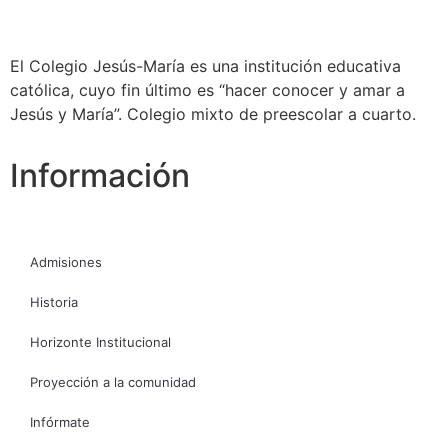
El Colegio Jesús-María es una institución educativa
católica, cuyo fin último es “hacer conocer y amar a
Jesús y María”. Colegio mixto de preescolar a cuarto.
Información
Admisiones
Historia
Horizonte Institucional
Proyección a la comunidad
Infórmate