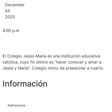
December
04
2025
4:00 p.m
El Colegio Jesús-María es una institución educativa
católica, cuyo fin último es “hacer conocer y amar a
Jesús y María”. Colegio mixto de preescolar a cuarto.
Información
Admisiones