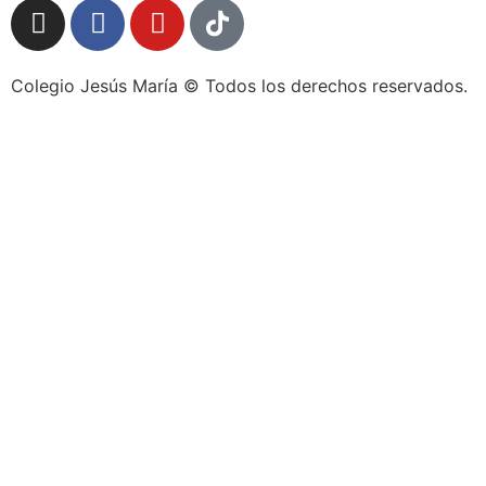
Colegio Jesús María © Todos los derechos reservados.