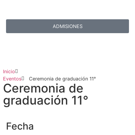
ADMISIONES
Inicio
Eventos
Ceremonia de graduación 11°
Ceremonia de
graduación 11°
Fecha