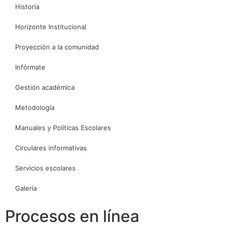
Historia
Horizonte Institucional
Proyección a la comunidad
Infórmate
Gestión académica
Metodología
Manuales y Políticas Escolares
Circulares informativas
Servicios escolares
Galería
Procesos en línea