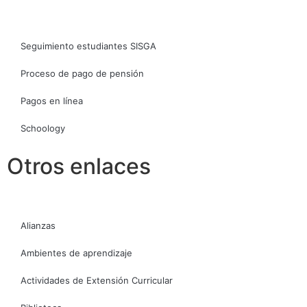
Seguimiento estudiantes SISGA
Proceso de pago de pensión
Pagos en línea
Schoology
Otros enlaces
Alianzas
Ambientes de aprendizaje
Actividades de Extensión Curricular