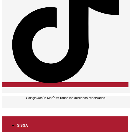
Colegio Jesús María © Todos los derechos reservados.
SISGA