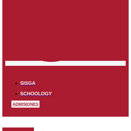
SISGA
SCHOOLOGY
ADMISIONES