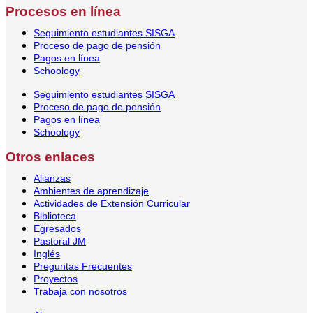
Procesos en línea
Seguimiento estudiantes SISGA
Proceso de pago de pensión
Pagos en línea
Schoology
Seguimiento estudiantes SISGA
Proceso de pago de pensión
Pagos en línea
Schoology
Otros enlaces
Alianzas
Ambientes de aprendizaje
Actividades de Extensión Curricular
Biblioteca
Egresados
Pastoral JM
Inglés
Preguntas Frecuentes
Proyectos
Trabaja con nosotros