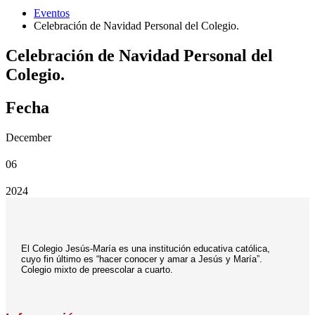
Eventos
Celebración de Navidad Personal del Colegio.
Celebración de Navidad Personal del
Colegio.
Fecha
December
06
2024
El Colegio Jesús-María es una institución educativa católica,
cuyo fin último es “hacer conocer y amar a Jesús y María”.
Colegio mixto de preescolar a cuarto.