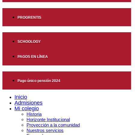
PROGRENTIS
SCHOOLOGY
PAGOS EN LÍNEA
Pago único pensión 2024
Inicio
Admisiones
Mi colegio
Historia
Horizonte Institucional
Proyección a la comunidad
Nuestros servicios