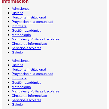
Información
Admisiones
Historia
Horizonte Institucional
Proyección a la comunidad
Infórmate
Gestión académica
Metodología
Manuales y Políticas Escolares
Circulares informativas
Servicios escolares
Galería
Admisiones
Historia
Horizonte Institucional
Proyección a la comunidad
Infórmate
Gestión académica
Metodología
Manuales y Políticas Escolares
Circulares informativas
Servicios escolares
Galería