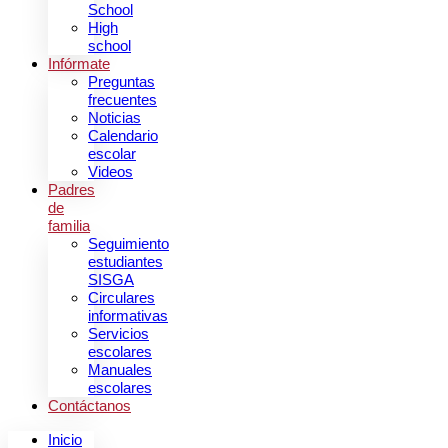
School
High
school
Infórmate
Preguntas
frecuentes
Noticias
Calendario
escolar
Videos
Padres
de
familia
Seguimiento
estudiantes
SISGA
Circulares
informativas
Servicios
escolares
Manuales
escolares
Contáctanos
Inicio