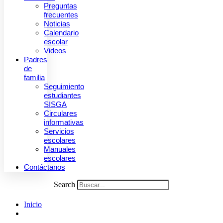
Preguntas
frecuentes
Noticias
Calendario
escolar
Videos
Padres
de
familia
Seguimiento
estudiantes
SISGA
Circulares
informativas
Servicios
escolares
Manuales
escolares
Contáctanos
Search
Inicio