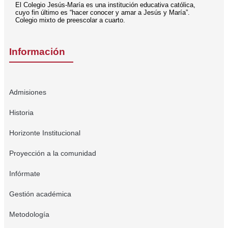
El Colegio Jesús-María es una institución educativa católica,
cuyo fin último es “hacer conocer y amar a Jesús y María”.
Colegio mixto de preescolar a cuarto.
Información
Admisiones
Historia
Horizonte Institucional
Proyección a la comunidad
Infórmate
Gestión académica
Metodología