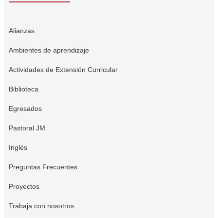
Alianzas
Ambientes de aprendizaje
Actividades de Extensión Curricular
Biblioteca
Egresados
Pastoral JM
Inglés
Preguntas Frecuentes
Proyectos
Trabaja con nosotros