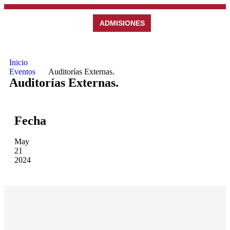
ADMISIONES
Inicio
Eventos
Auditorías Externas.
Auditorías Externas.
Fecha
May
21
2024