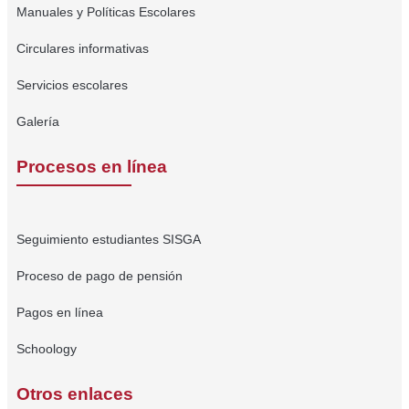
Manuales y Políticas Escolares
Circulares informativas
Servicios escolares
Galería
Procesos en línea
Seguimiento estudiantes SISGA
Proceso de pago de pensión
Pagos en línea
Schoology
Otros enlaces