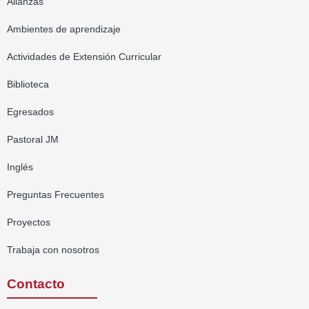
Alianzas
Ambientes de aprendizaje
Actividades de Extensión Curricular
Biblioteca
Egresados
Pastoral JM
Inglés
Preguntas Frecuentes
Proyectos
Trabaja con nosotros
Contacto