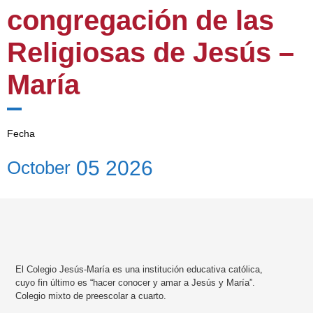
congregación de las
Religiosas de Jesús –
María
Fecha
05
2026
October
El Colegio Jesús-María es una institución educativa católica,
cuyo fin último es “hacer conocer y amar a Jesús y María”.
Colegio mixto de preescolar a cuarto.