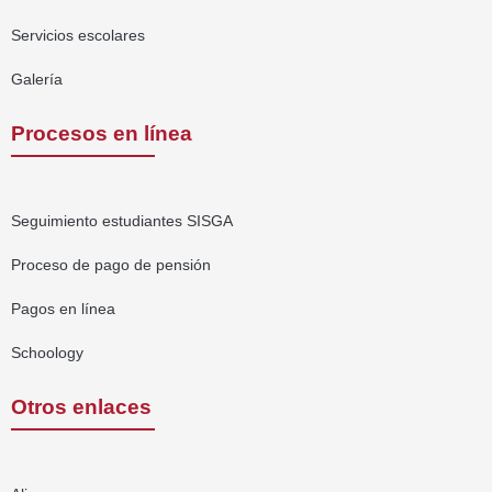
Servicios escolares
Galería
Procesos en línea
Seguimiento estudiantes SISGA
Proceso de pago de pensión
Pagos en línea
Schoology
Otros enlaces