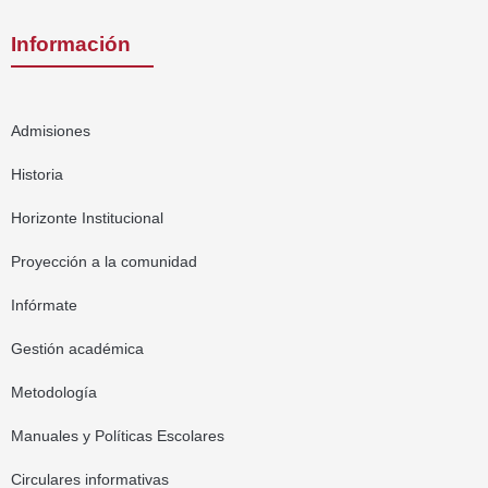
Información
Admisiones
Historia
Horizonte Institucional
Proyección a la comunidad
Infórmate
Gestión académica
Metodología
Manuales y Políticas Escolares
Circulares informativas