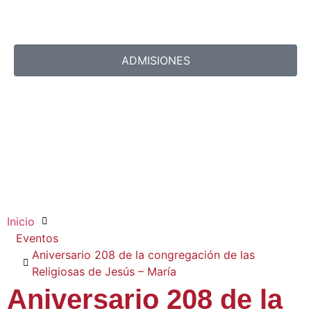
ADMISIONES
Inicio
Eventos
Aniversario 208 de la congregación de las
Religiosas de Jesús – María
Aniversario 208 de la