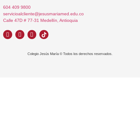
604 409 9800
servicioalcliente@jesusmariamed.edu.co
Calle 47D # 77-31 Medellín, Antioquia
Colegio Jesús María © Todos los derechos reservados.