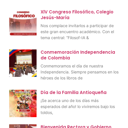
XlV Congreso Filosófico, Colegio
Jesús-María
Nos complace invitarlos a participar de
este gran encuentro académico. Con el
tema central: “Filosof-IA &
Conmemoración Independencia
de Colombia
Conmemoramos el día de nuestra
Independencia. Siempre pensamos en los
héroes de los libros de
Día de la Familia Antioqueña
¡Se acerca uno de los días más
esperados del año! lo viviremos bajo los
toldos,
Bienvenida Rectora y Gobierno