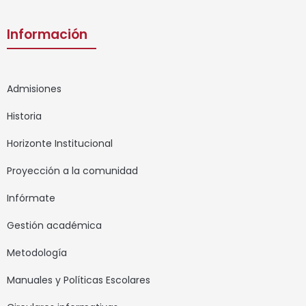
Información
Admisiones
Historia
Horizonte Institucional
Proyección a la comunidad
Infórmate
Gestión académica
Metodología
Manuales y Políticas Escolares