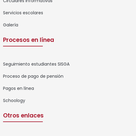
Circulares informativas
Servicios escolares
Galería
Procesos en línea
Seguimiento estudiantes SISGA
Proceso de pago de pensión
Pagos en línea
Schoology
Otros enlaces