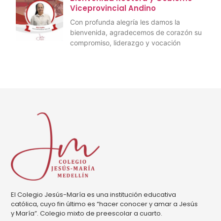
Viceprovincial Andino
Con profunda alegría les damos la
bienvenida, agradecemos de corazón su
compromiso, liderazgo y vocación
El Colegio Jesús-María es una institución educativa
católica, cuyo fin último es “hacer conocer y amar a Jesús
y María”. Colegio mixto de preescolar a cuarto.