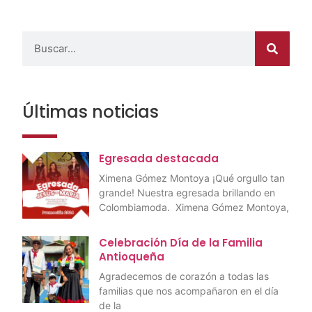
Últimas noticias
Egresada destacada
Ximena Gómez Montoya ¡Qué orgullo tan
grande! Nuestra egresada brillando en
Colombiamoda. Ximena Gómez Montoya,
Celebración Día de la Familia
Antioqueña
Agradecemos de corazón a todas las
familias que nos acompañaron en el día
de la