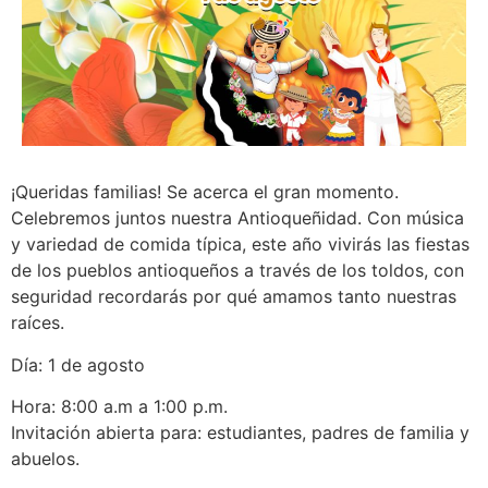
¡Queridas familias! Se acerca el gran momento.
Celebremos juntos nuestra Antioqueñidad. Con música
y variedad de comida típica, este año vivirás las fiestas
de los pueblos antioqueños a través de los toldos, con
seguridad recordarás por qué amamos tanto nuestras
raíces.
Día: 1 de agosto
Hora: 8:00 a.m a 1:00 p.m.
Invitación abierta para: estudiantes, padres de familia y
abuelos.