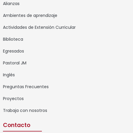
Alianzas
Ambientes de aprendizaje
Actividades de Extensión Curricular
Biblioteca
Egresados
Pastoral JM
Inglés
Preguntas Frecuentes
Proyectos
Trabaja con nosotros
Contacto