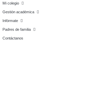
Mi colegio
Gestión académica
Infórmate
Padres de familia
Contáctanos