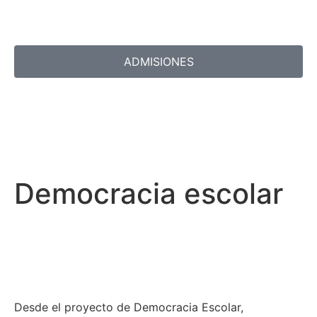
ADMISIONES
Democracia escolar
Desde el proyecto de Democracia Escolar,