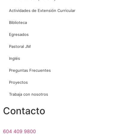
Actividades de Extensión Curricular
Biblioteca
Egresados
Pastoral JM
Inglés
Preguntas Frecuentes
Proyectos
Trabaja con nosotros
Contacto
604 409 9800