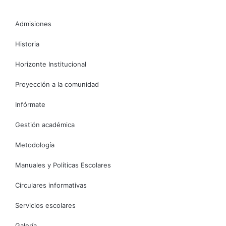
Admisiones
Historia
Horizonte Institucional
Proyección a la comunidad
Infórmate
Gestión académica
Metodología
Manuales y Políticas Escolares
Circulares informativas
Servicios escolares
Galería