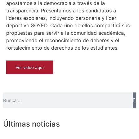
apostamos a la democracia a través de la
transparencia. Presentamos a los candidatos a
líderes escolares, incluyendo personería y líder
deportivo SOYED. Cada uno de ellos compartirá sus
propuestas para servir a la comunidad académica,
promoviendo el reconocimiento de deberes y el
fortalecimiento de derechos de los estudiantes.
Ver video aquí
Últimas noticias