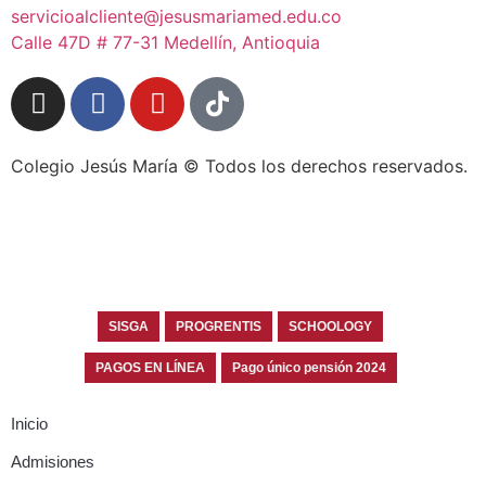
servicioalcliente@jesusmariamed.edu.co
Calle 47D # 77-31 Medellín, Antioquia
Colegio Jesús María © Todos los derechos reservados.
SISGA
PROGRENTIS
SCHOOLOGY
PAGOS EN LÍNEA
Pago único pensión 2024
Inicio
Admisiones