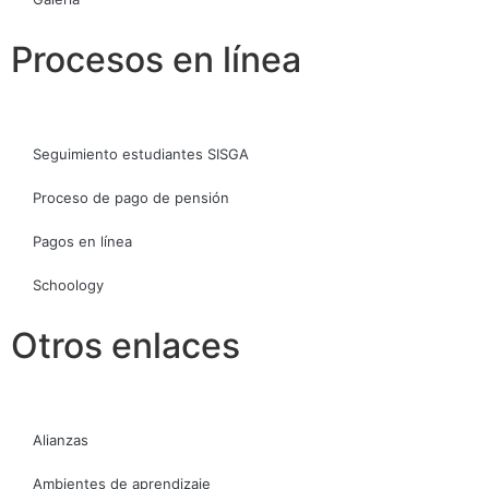
Procesos en línea
Seguimiento estudiantes SISGA
Proceso de pago de pensión
Pagos en línea
Schoology
Otros enlaces
Alianzas
Ambientes de aprendizaje