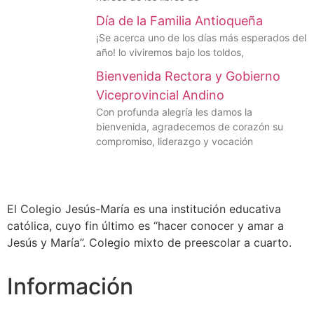
Día de la Familia Antioqueña
¡Se acerca uno de los días más esperados del
año! lo viviremos bajo los toldos,
Bienvenida Rectora y Gobierno
Viceprovincial Andino
Con profunda alegría les damos la
bienvenida, agradecemos de corazón su
compromiso, liderazgo y vocación
El Colegio Jesús-María es una institución educativa
católica, cuyo fin último es “hacer conocer y amar a
Jesús y María”. Colegio mixto de preescolar a cuarto.
Información