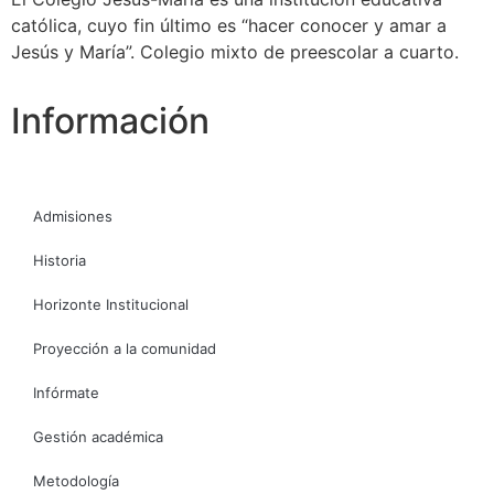
católica, cuyo fin último es “hacer conocer y amar a
Jesús y María”. Colegio mixto de preescolar a cuarto.
Información
Admisiones
Historia
Horizonte Institucional
Proyección a la comunidad
Infórmate
Gestión académica
Metodología