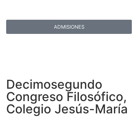
ADMISIONES
Decimosegundo
Congreso Filosófico,
Colegio Jesús-María