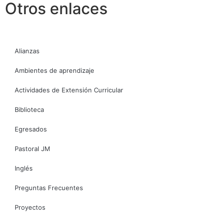
Otros enlaces
Alianzas
Ambientes de aprendizaje
Actividades de Extensión Curricular
Biblioteca
Egresados
Pastoral JM
Inglés
Preguntas Frecuentes
Proyectos