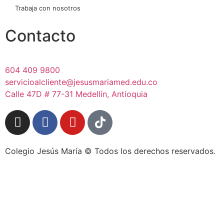
Trabaja con nosotros
Contacto
604 409 9800
servicioalcliente@jesusmariamed.edu.co
Calle 47D # 77-31 Medellín, Antioquia
Colegio Jesús María © Todos los derechos reservados.