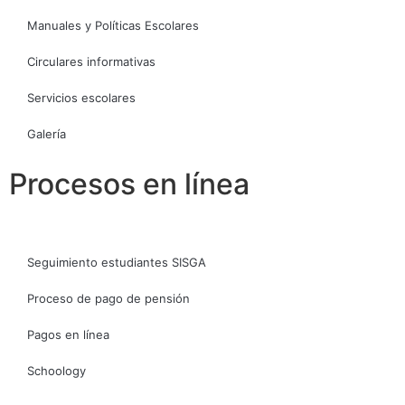
Manuales y Políticas Escolares
Circulares informativas
Servicios escolares
Galería
Procesos en línea
Seguimiento estudiantes SISGA
Proceso de pago de pensión
Pagos en línea
Schoology