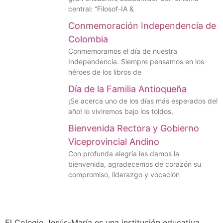
central: “Filosof-IA &
Conmemoración Independencia de
Colombia
Conmemoramos el día de nuestra
Independencia. Siempre pensamos en los
héroes de los libros de
Día de la Familia Antioqueña
¡Se acerca uno de los días más esperados del
año! lo viviremos bajo los toldos,
Bienvenida Rectora y Gobierno
Viceprovincial Andino
Con profunda alegría les damos la
bienvenida, agradecemos de corazón su
compromiso, liderazgo y vocación
El Colegio Jesús-María es una institución educativa