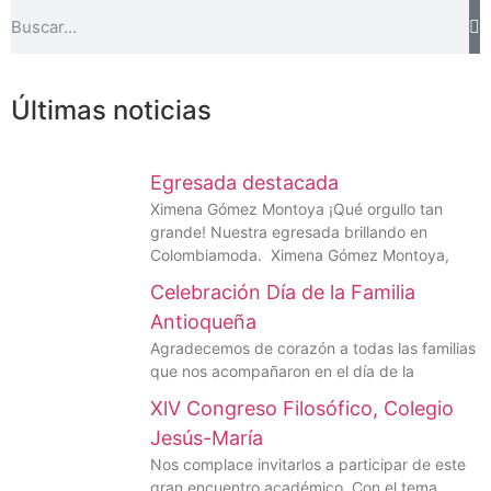
Últimas noticias
Egresada destacada
Ximena Gómez Montoya ¡Qué orgullo tan
grande! Nuestra egresada brillando en
Colombiamoda. Ximena Gómez Montoya,
Celebración Día de la Familia
Antioqueña
Agradecemos de corazón a todas las familias
que nos acompañaron en el día de la
XlV Congreso Filosófico, Colegio
Jesús-María
Nos complace invitarlos a participar de este
gran encuentro académico. Con el tema