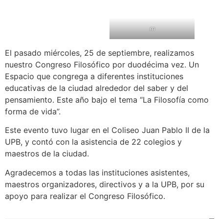
m
El pasado miércoles, 25 de septiembre, realizamos
nuestro Congreso Filosófico por duodécima vez. Un
Espacio que congrega a diferentes instituciones
educativas de la ciudad alrededor del saber y del
pensamiento. Este año bajo el tema “La Filosofía como
forma de vida”.
Este evento tuvo lugar en el Coliseo Juan Pablo II de la
UPB, y contó con la asistencia de 22 colegios y
maestros de la ciudad.
Agradecemos a todas las instituciones asistentes,
maestros organizadores, directivos y a la UPB, por su
apoyo para realizar el Congreso Filosófico.