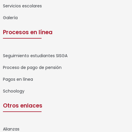
Servicios escolares
Galería
Procesos en línea
Seguimiento estudiantes SISGA
Proceso de pago de pensión
Pagos en línea
Schoology
Otros enlaces
Alianzas