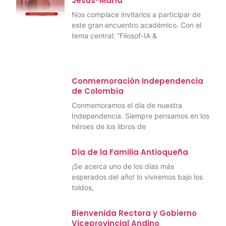
Jesús-María
Nos complace invitarlos a participar de
este gran encuentro académico. Con el
tema central: “Filosof-IA &
Conmemoración Independencia
de Colombia
Conmemoramos el día de nuestra
Independencia. Siempre pensamos en los
héroes de los libros de
Día de la Familia Antioqueña
¡Se acerca uno de los días más
esperados del año! lo viviremos bajo los
toldos,
Bienvenida Rectora y Gobierno
Viceprovincial Andino