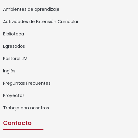
Ambientes de aprendizaje
Actividades de Extensión Curricular
Biblioteca
Egresados
Pastoral JM
Inglés
Preguntas Frecuentes
Proyectos
Trabaja con nosotros
Contacto