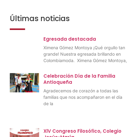
Últimas noticias
Egresada destacada
Ximena Gómez Montoya ¡Qué orgullo tan
grande! Nuestra egresada brillando en
Colombiamoda. Ximena Gómez Montoya,
Celebración Día de la Familia
Antioqueña
Agradecemos de corazón a todas las
familias que nos acompañaron en el día
de la
XlV Congreso Filosófico, Colegio