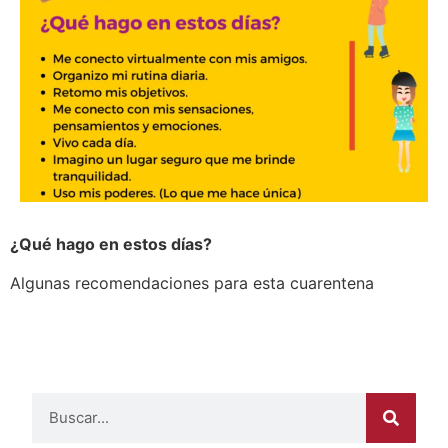
¿Qué hago en estos días?
Algunas recomendaciones para esta cuarentena