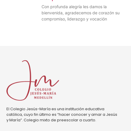
Con profunda alegría les damos la
bienvenida, agradecemos de corazón su
compromiso, liderazgo y vocación
El Colegio Jesús-María es una institución educativa
católica, cuyo fin último es “hacer conocer y amar a Jesús
y María”. Colegio mixto de preescolar a cuarto.