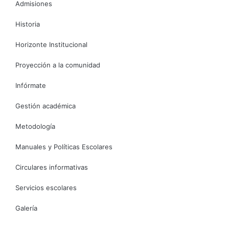
Admisiones
Historia
Horizonte Institucional
Proyección a la comunidad
Infórmate
Gestión académica
Metodología
Manuales y Políticas Escolares
Circulares informativas
Servicios escolares
Galería