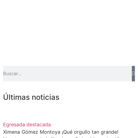
Últimas noticias
Egresada destacada
Ximena Gómez Montoya ¡Qué orgullo tan grande!