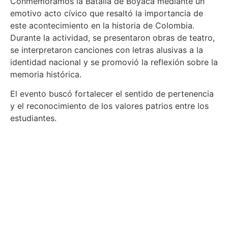
Conmemoramos la Batalla de Boyacá mediante un
emotivo acto cívico que resaltó la importancia de
este acontecimiento en la historia de Colombia.
Durante la actividad, se presentaron obras de teatro,
se interpretaron canciones con letras alusivas a la
identidad nacional y se promovió la reflexión sobre la
memoria histórica.
El evento buscó fortalecer el sentido de pertenencia
y el reconocimiento de los valores patrios entre los
estudiantes.