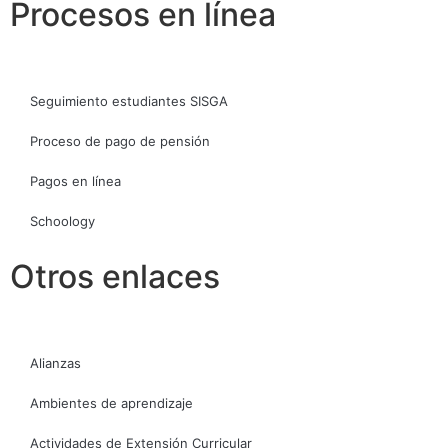
Procesos en línea
Seguimiento estudiantes SISGA
Proceso de pago de pensión
Pagos en línea
Schoology
Otros enlaces
Alianzas
Ambientes de aprendizaje
Actividades de Extensión Curricular