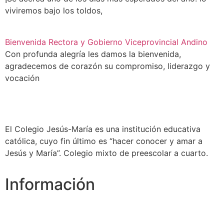
viviremos bajo los toldos,
Bienvenida Rectora y Gobierno Viceprovincial Andino
Con profunda alegría les damos la bienvenida,
agradecemos de corazón su compromiso, liderazgo y
vocación
El Colegio Jesús-María es una institución educativa
católica, cuyo fin último es “hacer conocer y amar a
Jesús y María”. Colegio mixto de preescolar a cuarto.
Información