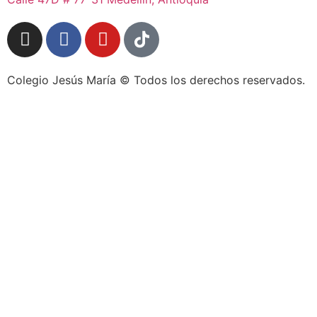
Colegio Jesús María © Todos los derechos reservados.