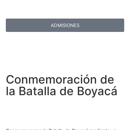
ADMISIONES
Conmemoración de
la Batalla de Boyacá