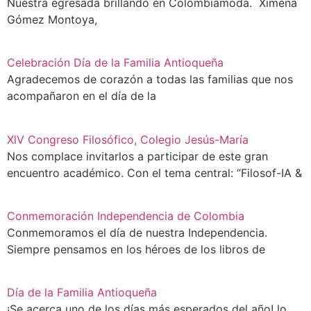
Nuestra egresada brillando en Colombiamoda. Ximena
Gómez Montoya,
Celebración Día de la Familia Antioqueña
Agradecemos de corazón a todas las familias que nos
acompañaron en el día de la
XlV Congreso Filosófico, Colegio Jesús-María
Nos complace invitarlos a participar de este gran
encuentro académico. Con el tema central: “Filosof-IA &
Conmemoración Independencia de Colombia
Conmemoramos el día de nuestra Independencia.
Siempre pensamos en los héroes de los libros de
Día de la Familia Antioqueña
¡Se acerca uno de los días más esperados del año! lo