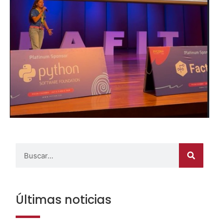
Últimas noticias