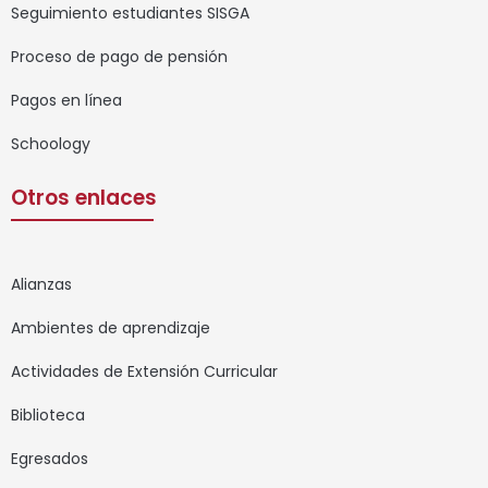
Seguimiento estudiantes SISGA
Proceso de pago de pensión
Pagos en línea
Schoology
Otros enlaces
Alianzas
Ambientes de aprendizaje
Actividades de Extensión Curricular
Biblioteca
Egresados