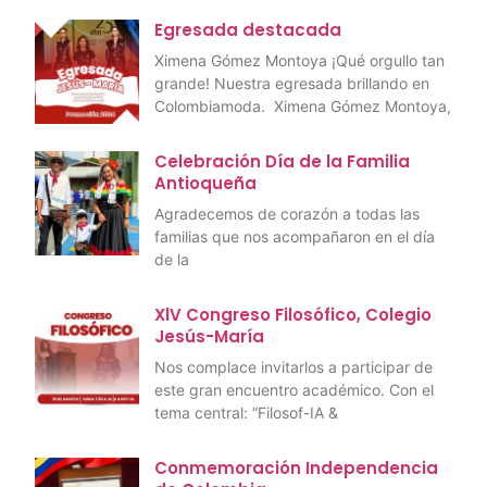
Egresada destacada
Ximena Gómez Montoya ¡Qué orgullo tan
grande! Nuestra egresada brillando en
Colombiamoda. Ximena Gómez Montoya,
Celebración Día de la Familia
Antioqueña
Agradecemos de corazón a todas las
familias que nos acompañaron en el día
de la
XlV Congreso Filosófico, Colegio
Jesús-María
Nos complace invitarlos a participar de
este gran encuentro académico. Con el
tema central: “Filosof-IA &
Conmemoración Independencia