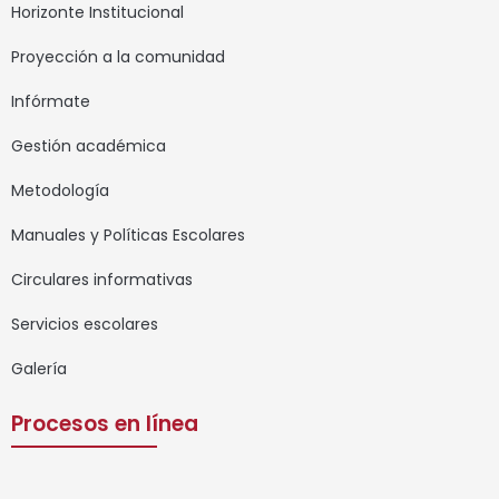
Horizonte Institucional
Proyección a la comunidad
Infórmate
Gestión académica
Metodología
Manuales y Políticas Escolares
Circulares informativas
Servicios escolares
Galería
Procesos en línea