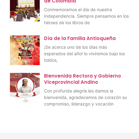
de Colombia
Conmemoramos el día de nuestra
Independencia. Siempre pensamos en los
héroes de los libros de
Día de la Familia Antioqueña
¡Se acerca uno de los días más
esperados del año! lo viviremos bajo los
toldos,
Bienvenida Rectora y Gobierno
Viceprovincial Andino
Con profunda alegría les damos la
bienvenida, agradecemos de corazón su
compromiso, liderazgo y vocación