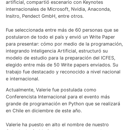
artificial, compartió escenario con Keynotes
internacionales de Microsoft, Nvidia, Anaconda,
Insitro, Pendect GmbH, entre otros.
Fue seleccionada entre más de 60 personas que se
postularon de todo el país y envió un Write Paper
para presentar: cómo por medio de la programación,
integrando Inteligencia Artificial, estructuró su
modelo de estudio para la preparación del ICFES,
elegido entre más de 50 Write papers enviados. Su
trabajo fue destacado y reconocido a nivel nacional
e internacional.
Actualmente, Valerie fue postulada como
Conferencista Internacional para el evento más
grande de programación en Python que se realizará
en Chile en diciembre de este año.
Valerie ha puesto en alto el nombre de nuestro