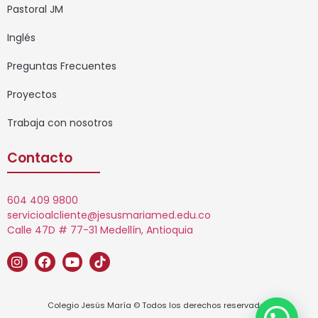
Pastoral JM
Inglés
Preguntas Frecuentes
Proyectos
Trabaja con nosotros
Contacto
604 409 9800
servicioalcliente@jesusmariamed.edu.co
Calle 47D # 77-31 Medellín, Antioquia
Colegio Jesús María © Todos los derechos reservados.