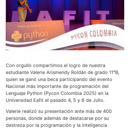
Con orgullo compartimos el logro de nuestra
estudiante Valerie Arismendy Roldán de grado 11°B,
quien se ganó una beca participando del evento
Nacional más importante de programación del
Lenguaje Python (Pycon Colombia 2025) en la
Universidad Eafit el pasado 4, 5 y 6 de Julio.
Valerie realizó su presentación ante más de 400
personas, donde además de destacarse por su
destreza por la programación y la inteligencia