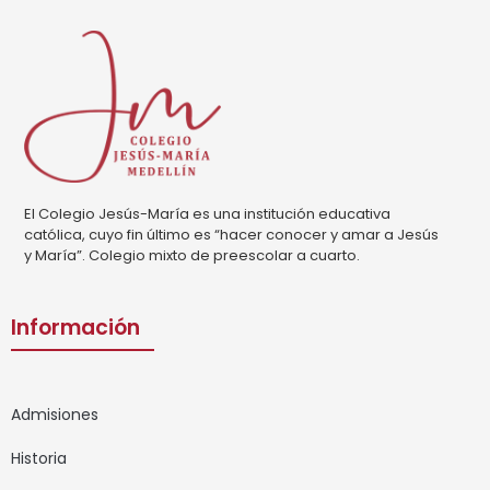
El Colegio Jesús-María es una institución educativa
católica, cuyo fin último es “hacer conocer y amar a Jesús
y María”. Colegio mixto de preescolar a cuarto.
Información
Admisiones
Historia