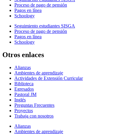
Proceso de pago de pensión
Pagos en línea
Schoology
Seguimiento estudiantes SISGA
Proceso de pago de pensión
Pagos en línea
Schoology
Otros enlaces
Alianzas
Ambientes de aprendizaje
Actividades de Extensión Curricular
Biblioteca
Egresados
Pastoral JM
Inglés
Preguntas Frecuentes
Proyectos
Trabaja con nosotros
Alianzas
Ambientes de aprendizaje