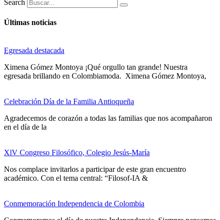
Search
Últimas noticias
Egresada destacada
Ximena Gómez Montoya ¡Qué orgullo tan grande! Nuestra
egresada brillando en Colombiamoda. Ximena Gómez Montoya,
Celebración Día de la Familia Antioqueña
Agradecemos de corazón a todas las familias que nos acompañaron
en el día de la
XlV Congreso Filosófico, Colegio Jesús-María
Nos complace invitarlos a participar de este gran encuentro
académico. Con el tema central: “Filosof-IA &
Conmemoración Independencia de Colombia