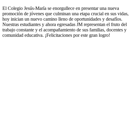
El Colegio Jesús-María se enorgullece en presentar una nueva
promoción de jóvenes que culminan una etapa crucial en sus vidas,
hoy inician un nuevo camino lleno de oportunidades y desafíos.
Nuestras estudiantes y ahora egresadas JM representan el fruto del
trabajo constante y el acompañamiento de sus familias, docentes y
comunidad educativa. ¡Felicitaciones por este gran logro!