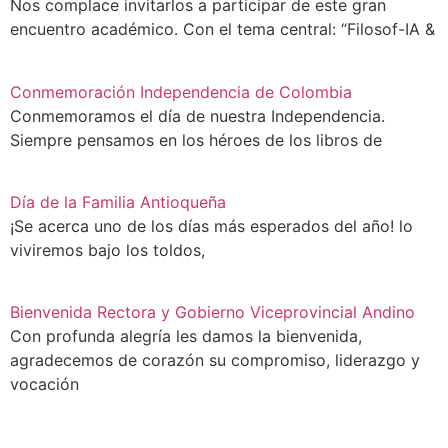
Nos complace invitarlos a participar de este gran
encuentro académico. Con el tema central: “Filosof-IA &
Conmemoración Independencia de Colombia
Conmemoramos el día de nuestra Independencia.
Siempre pensamos en los héroes de los libros de
Día de la Familia Antioqueña
¡Se acerca uno de los días más esperados del año! lo
viviremos bajo los toldos,
Bienvenida Rectora y Gobierno Viceprovincial Andino
Con profunda alegría les damos la bienvenida,
agradecemos de corazón su compromiso, liderazgo y
vocación