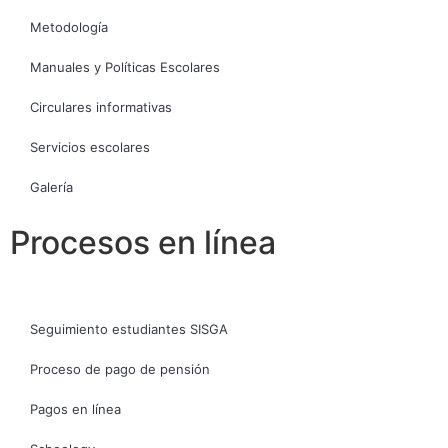
Metodología
Manuales y Políticas Escolares
Circulares informativas
Servicios escolares
Galería
Procesos en línea
Seguimiento estudiantes SISGA
Proceso de pago de pensión
Pagos en línea