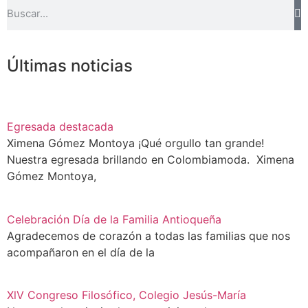
Últimas noticias
Egresada destacada
Ximena Gómez Montoya ¡Qué orgullo tan grande!
Nuestra egresada brillando en Colombiamoda. Ximena
Gómez Montoya,
Celebración Día de la Familia Antioqueña
Agradecemos de corazón a todas las familias que nos
acompañaron en el día de la
XlV Congreso Filosófico, Colegio Jesús-María