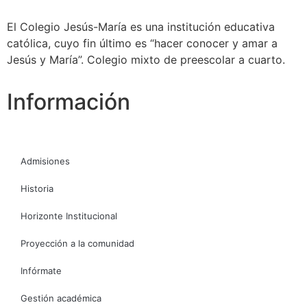
El Colegio Jesús-María es una institución educativa
católica, cuyo fin último es “hacer conocer y amar a
Jesús y María”. Colegio mixto de preescolar a cuarto.
Información
Admisiones
Historia
Horizonte Institucional
Proyección a la comunidad
Infórmate
Gestión académica