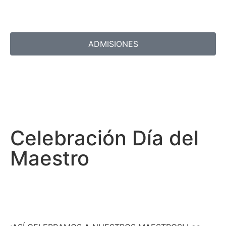
ADMISIONES
Celebración Día del
Maestro