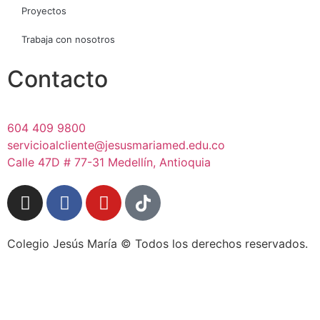
Proyectos
Trabaja con nosotros
Contacto
604 409 9800
servicioalcliente@jesusmariamed.edu.co
Calle 47D # 77-31 Medellín, Antioquia
Colegio Jesús María © Todos los derechos reservados.