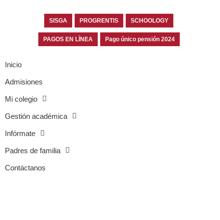
SISGA
PROGRENTIS
SCHOOLOGY
PAGOS EN LÍNEA
Pago único pensión 2024
Inicio
Admisiones
Mi colegio
Gestión académica
Infórmate
Padres de familia
Contáctanos