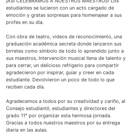
¡ASÍ CELEBRAMOS A NUESTROS MAESTROS! Los
estudiantes se lucieron con un acto cargado de
emoción y gratas sorpresas para homenajear a sus
profes en su día.
Con obra de teatro, videos de reconocimiento, una
graduación académica secreta donde lanzaron sus
birretes como símbolo de todo lo aprendido junto a
sus maestros, Intervención musical llena de talento y
para cerrar, un delicioso refrigerio para compartir
agradecieron por inspirar, guiar y creer en cada
estudiante. Devolvieron un poco de todo lo que
reciben cada día.
Agradecemos a todos por su creatividad y cariño, al
Consejo estudiantil, estudiantes y directores del
grado 11° por organizar esta hermosa jornada.
Gracias a todos nuestros maestros por su entrega
diaria en las aulas.