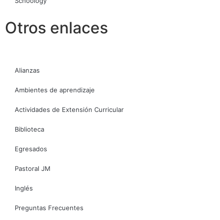
Schoology
Otros enlaces
Alianzas
Ambientes de aprendizaje
Actividades de Extensión Curricular
Biblioteca
Egresados
Pastoral JM
Inglés
Preguntas Frecuentes