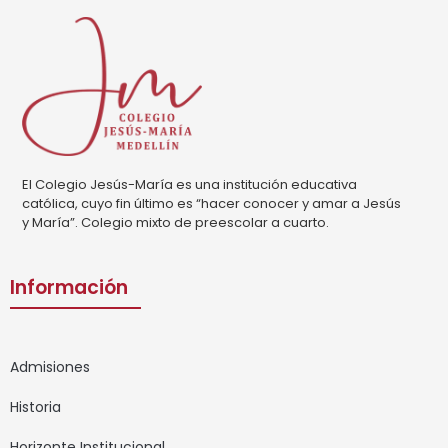
El Colegio Jesús-María es una institución educativa
católica, cuyo fin último es “hacer conocer y amar a Jesús
y María”. Colegio mixto de preescolar a cuarto.
Información
Admisiones
Historia
Horizonte Institucional