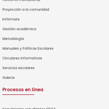
Proyección a la comunidad
Infórmate
Gestión académica
Metodología
Manuales y Políticas Escolares
Circulares informativas
Servicios escolares
Galería
Procesos en línea