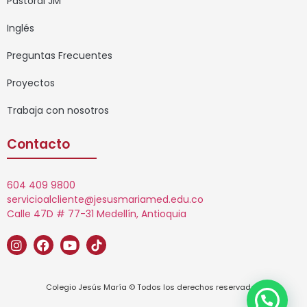
Pastoral JM
Inglés
Preguntas Frecuentes
Proyectos
Trabaja con nosotros
Contacto
604 409 9800
servicioalcliente@jesusmariamed.edu.co
Calle 47D # 77-31 Medellín, Antioquia
Colegio Jesús María © Todos los derechos reservados.