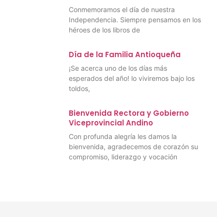
Conmemoramos el día de nuestra
Independencia. Siempre pensamos en los
héroes de los libros de
Día de la Familia Antioqueña
¡Se acerca uno de los días más
esperados del año! lo viviremos bajo los
toldos,
Bienvenida Rectora y Gobierno
Viceprovincial Andino
Con profunda alegría les damos la
bienvenida, agradecemos de corazón su
compromiso, liderazgo y vocación