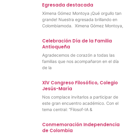
Egresada destacada
Ximena Gómez Montoya ¡Qué orgullo tan
grande! Nuestra egresada brillando en
Colombiamoda. Ximena Gómez Montoya,
Celebración Día de la Familia
Antioqueña
Agradecemos de corazón a todas las
familias que nos acompañaron en el día
de la
XlV Congreso Filosófico, Colegio
Jesús-María
Nos complace invitarlos a participar de
este gran encuentro académico. Con el
tema central: “Filosof-IA &
Conmemoración Independencia
de Colombia