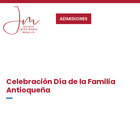
ADMISIONES
Celebración Día de la Familia
Antioqueña