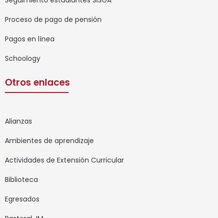
Seguimiento estudiantes SISGA
Proceso de pago de pensión
Pagos en línea
Schoology
Otros enlaces
Alianzas
Ambientes de aprendizaje
Actividades de Extensión Curricular
Biblioteca
Egresados