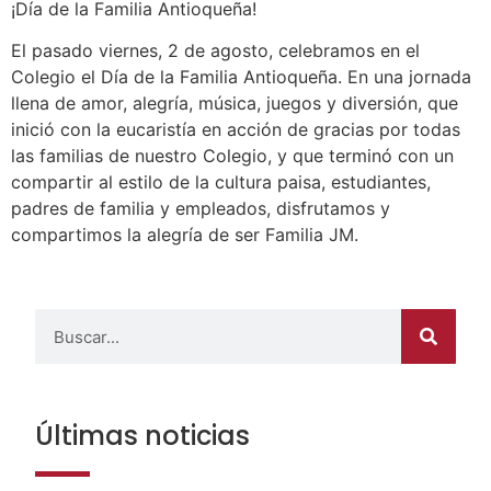
¡Día de la Familia Antioqueña!
El pasado viernes, 2 de agosto, celebramos en el
Colegio el Día de la Familia Antioqueña. En una jornada
llena de amor, alegría, música, juegos y diversión, que
inició con la eucaristía en acción de gracias por todas
las familias de nuestro Colegio, y que terminó con un
compartir al estilo de la cultura paisa, estudiantes,
padres de familia y empleados, disfrutamos y
compartimos la alegría de ser Familia JM.
Últimas noticias