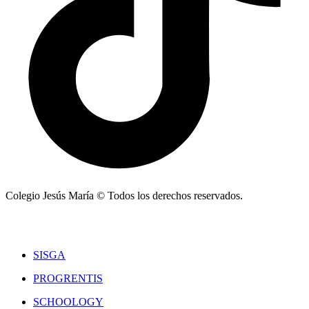
Colegio Jesús María © Todos los derechos reservados.
SISGA
PROGRENTIS
SCHOOLOGY