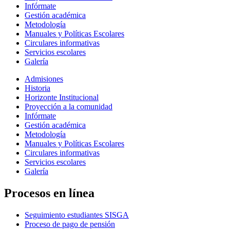
Infórmate
Gestión académica
Metodología
Manuales y Políticas Escolares
Circulares informativas
Servicios escolares
Galería
Admisiones
Historia
Horizonte Institucional
Proyección a la comunidad
Infórmate
Gestión académica
Metodología
Manuales y Políticas Escolares
Circulares informativas
Servicios escolares
Galería
Procesos en línea
Seguimiento estudiantes SISGA
Proceso de pago de pensión