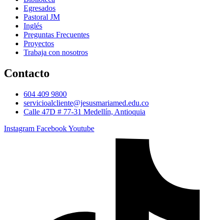
Egresados
Pastoral JM
Inglés
Preguntas Frecuentes
Proyectos
Trabaja con nosotros
Contacto
604 409 9800
servicioalcliente@jesusmariamed.edu.co
Calle 47D # 77-31 Medellín, Antioquia
Instagram
Facebook
Youtube