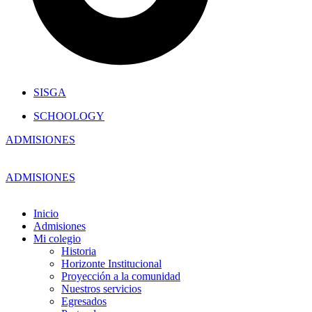
SISGA
SCHOOLOGY
ADMISIONES
ADMISIONES
Inicio
Admisiones
Mi colegio
Historia
Horizonte Institucional
Proyección a la comunidad
Nuestros servicios
Egresados