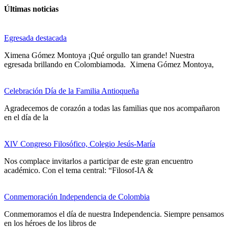
Últimas noticias
Egresada destacada
Ximena Gómez Montoya ¡Qué orgullo tan grande! Nuestra
egresada brillando en Colombiamoda. Ximena Gómez Montoya,
Celebración Día de la Familia Antioqueña
Agradecemos de corazón a todas las familias que nos acompañaron
en el día de la
XlV Congreso Filosófico, Colegio Jesús-María
Nos complace invitarlos a participar de este gran encuentro
académico. Con el tema central: “Filosof-IA &
Conmemoración Independencia de Colombia
Conmemoramos el día de nuestra Independencia. Siempre pensamos
en los héroes de los libros de