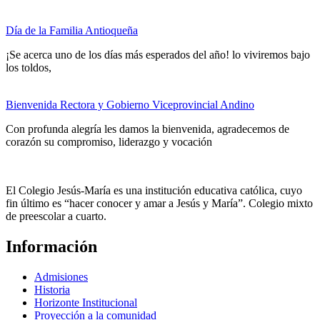
Día de la Familia Antioqueña
¡Se acerca uno de los días más esperados del año! lo viviremos bajo
los toldos,
Bienvenida Rectora y Gobierno Viceprovincial Andino
Con profunda alegría les damos la bienvenida, agradecemos de
corazón su compromiso, liderazgo y vocación
El Colegio Jesús-María es una institución educativa católica, cuyo
fin último es “hacer conocer y amar a Jesús y María”. Colegio mixto
de preescolar a cuarto.
Información
Admisiones
Historia
Horizonte Institucional
Proyección a la comunidad