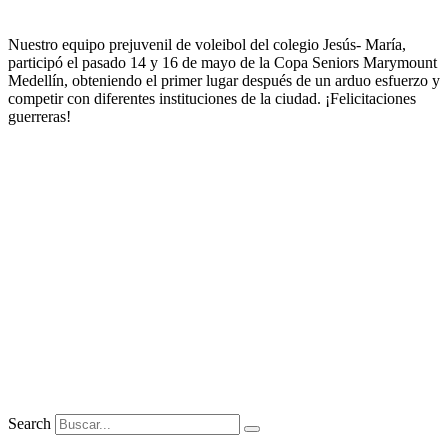
Nuestro equipo prejuvenil de voleibol del colegio Jesús- María,
participó el pasado 14 y 16 de mayo de la Copa Seniors Marymount
Medellín, obteniendo el primer lugar después de un arduo esfuerzo y
competir con diferentes instituciones de la ciudad. ¡Felicitaciones
guerreras!
Search