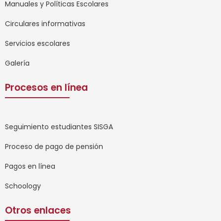
Manuales y Políticas Escolares
Circulares informativas
Servicios escolares
Galería
Procesos en línea
Seguimiento estudiantes SISGA
Proceso de pago de pensión
Pagos en línea
Schoology
Otros enlaces