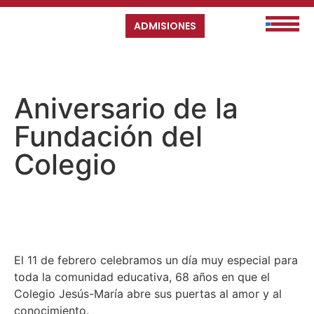
ADMISIONES
Aniversario de la
Fundación del
Colegio
El 11 de febrero celebramos un día muy especial para
toda la comunidad educativa, 68 años en que el
Colegio Jesús-María abre sus puertas al amor y al
conocimiento.