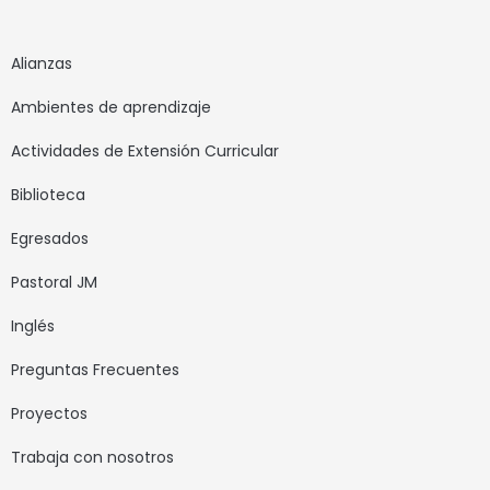
Alianzas
Ambientes de aprendizaje
Actividades de Extensión Curricular
Biblioteca
Egresados
Pastoral JM
Inglés
Preguntas Frecuentes
Proyectos
Trabaja con nosotros