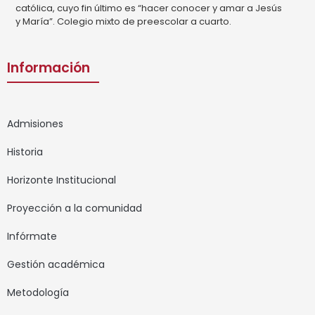
católica, cuyo fin último es “hacer conocer y amar a Jesús
y María”. Colegio mixto de preescolar a cuarto.
Información
Admisiones
Historia
Horizonte Institucional
Proyección a la comunidad
Infórmate
Gestión académica
Metodología