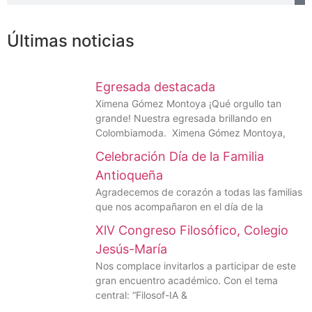
Últimas noticias
Egresada destacada
Ximena Gómez Montoya ¡Qué orgullo tan
grande! Nuestra egresada brillando en
Colombiamoda. Ximena Gómez Montoya,
Celebración Día de la Familia
Antioqueña
Agradecemos de corazón a todas las familias
que nos acompañaron en el día de la
XlV Congreso Filosófico, Colegio
Jesús-María
Nos complace invitarlos a participar de este
gran encuentro académico. Con el tema
central: “Filosof-IA &