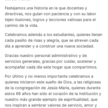
Festejamos una historia en la que docentes y
directivas, nos guían con paciencia y con su labor
tejen ilusiones, logros y lecciones valiosas para el
camino de la vida.
Celebramos además a los estudiantes, quienes llenan
cada pasillo de risas y alegría, que se atreven cada
día a aprender y a construir una nueva sociedad.
Gracias nuestro personal administrativo y de
servicios generales, gracias por cuidar, sostener y
acompañar cada día este hogar que compartimos.
Por último y no menos importante celebramos a
quienes iniciaron este sueño de Dios, a las religiosas
de la congregación de Jesús-María, quienes durante
estos 68 años han sido el corazón de la institución y
nuestro más grande ejemplo de espiritualidad, que
nos inspiran a sembrar valores de servicio, amor y