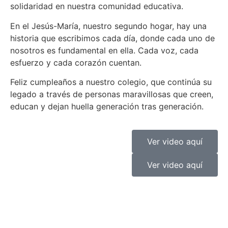
solidaridad en nuestra comunidad educativa.
En el Jesús-María, nuestro segundo hogar, hay una
historia que escribimos cada día, donde cada uno de
nosotros es fundamental en ella. Cada voz, cada
esfuerzo y cada corazón cuentan.
Feliz cumpleaños a nuestro colegio, que continúa su
legado a través de personas maravillosas que creen,
educan y dejan huella generación tras generación.
Ver video aquí
Ver video aquí