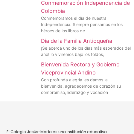
Conmemoración Independencia de
Colombia
Conmemoramos el día de nuestra
Independencia. Siempre pensamos en los
héroes de los libros de
Día de la Familia Antioqueña
¡Se acerca uno de los días más esperados del
año! lo viviremos bajo los toldos,
Bienvenida Rectora y Gobierno
Viceprovincial Andino
Con profunda alegría les damos la
bienvenida, agradecemos de corazón su
compromiso, liderazgo y vocación
El Colegio Jesús-María es una institución educativa