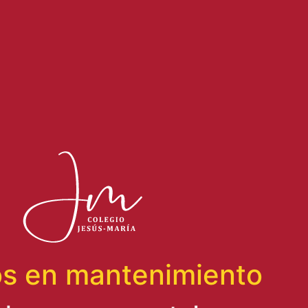
s en mantenimiento