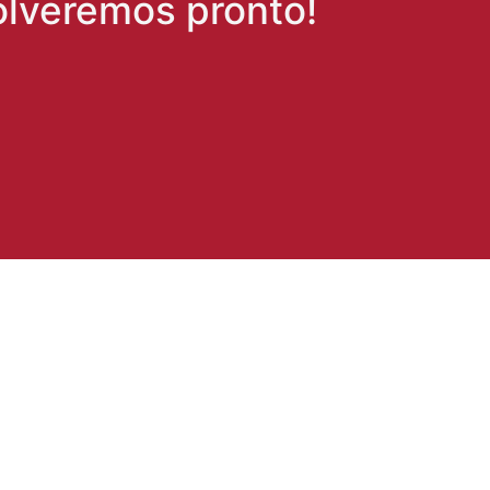
olveremos pronto!