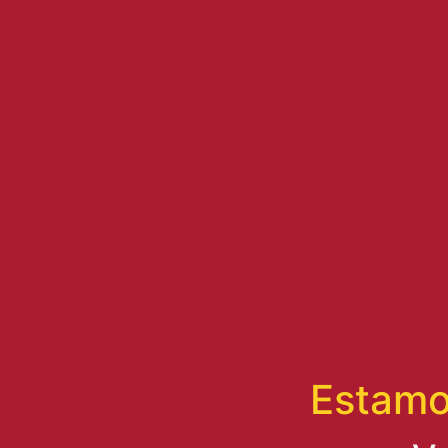
Estamo